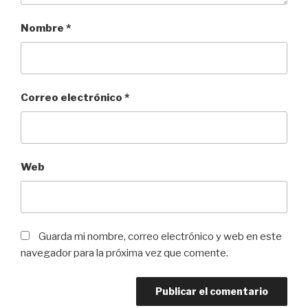
Nombre
*
Correo electrónico
*
Web
Guarda mi nombre, correo electrónico y web en este
navegador para la próxima vez que comente.