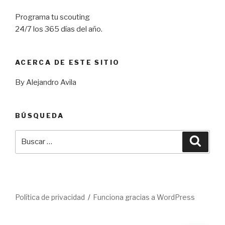
Programa tu scouting
24/7 los 365 días del año.
ACERCA DE ESTE SITIO
By Alejandro Avila
BÚSQUEDA
Buscar
Busca
por:
Política de privacidad
Funciona gracias a WordPress