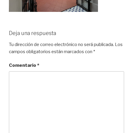
Deja una respuesta
Tu dirección de correo electrónico no será publicada.
Los
campos obligatorios están marcados con
*
Comentario
*