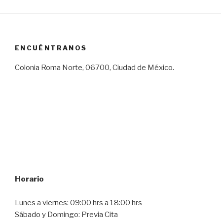
ENCUÉNTRANOS
Colonia Roma Norte, 06700, Ciudad de México.
Horario
Lunes a viernes: 09:00 hrs a 18:00 hrs
Sábado y Domingo: Previa Cita