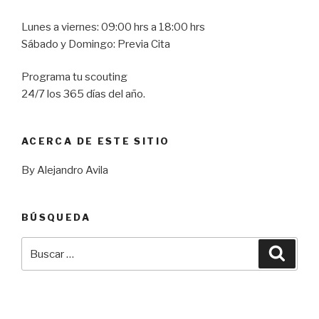
Lunes a viernes: 09:00 hrs a 18:00 hrs
Sábado y Domingo: Previa Cita
Programa tu scouting
24/7 los 365 días del año.
ACERCA DE ESTE SITIO
By Alejandro Avila
BÚSQUEDA
Buscar
Busca
por: