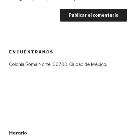
ENCUÉNTRANOS
Colonia Roma Norte, 06700, Ciudad de México.
Horario