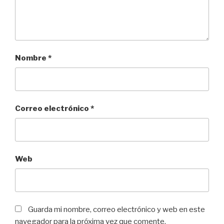
Nombre
*
Correo electrónico
*
Web
Guarda mi nombre, correo electrónico y web en este
navegador para la próxima vez que comente.