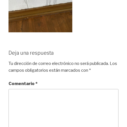
Deja una respuesta
Tu dirección de correo electrónico no será publicada.
Los
campos obligatorios están marcados con
*
Comentario
*