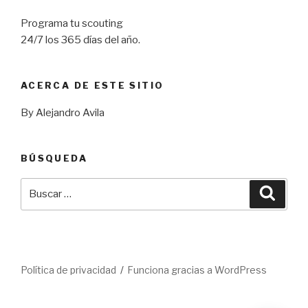
Programa tu scouting
24/7 los 365 días del año.
ACERCA DE ESTE SITIO
By Alejandro Avila
BÚSQUEDA
Buscar
Busca
por:
Política de privacidad
Funciona gracias a WordPress