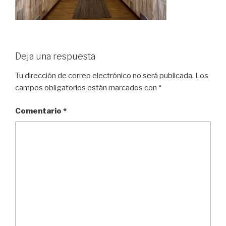
Deja una respuesta
Tu dirección de correo electrónico no será publicada.
Los
campos obligatorios están marcados con
*
Comentario
*