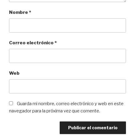
Nombre
*
Correo electrónico
*
Web
Guarda mi nombre, correo electrónico y web en este
navegador para la próxima vez que comente.