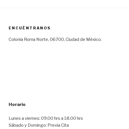
ENCUÉNTRANOS
Colonia Roma Norte, 06700, Ciudad de México.
Horario
Lunes a viernes: 09:00 hrs a 18:00 hrs
Sábado y Domingo: Previa Cita