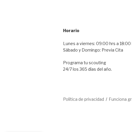
Horario
Lunes a viernes: 09:00 hrs a 18:00 
Sábado y Domingo: Previa Cita
Programa tu scouting
24/7 los 365 días del año.
Política de privacidad
Funciona g