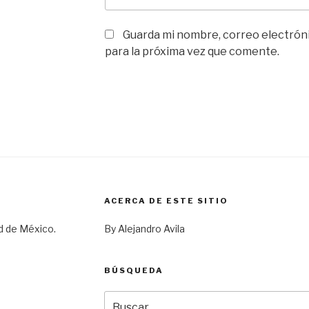
Guarda mi nombre, correo electrón
para la próxima vez que comente.
ACERCA DE ESTE SITIO
d de México.
By Alejandro Avila
BÚSQUEDA
Buscar