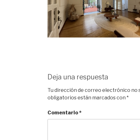
Deja una respuesta
Tu dirección de correo electrónico no 
obligatorios están marcados con
*
Comentario
*