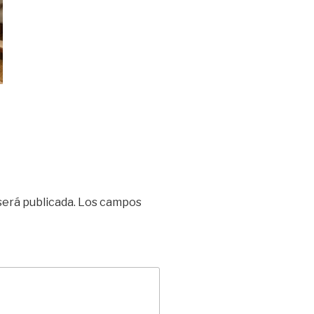
será publicada.
Los campos