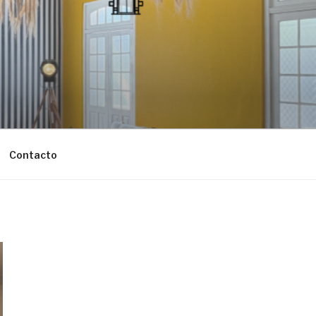
Contacto