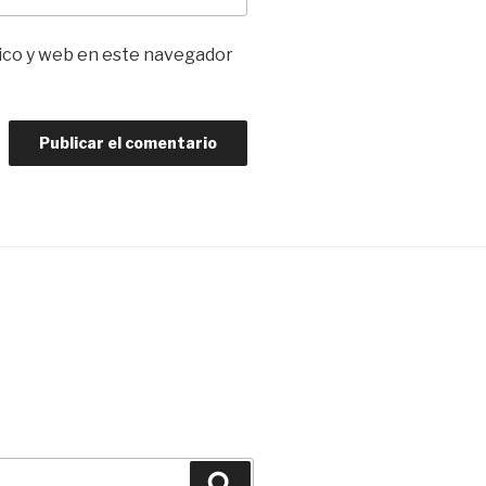
ico y web en este navegador
Buscar