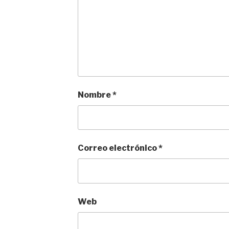
Nombre
*
Correo electrónico
*
Web