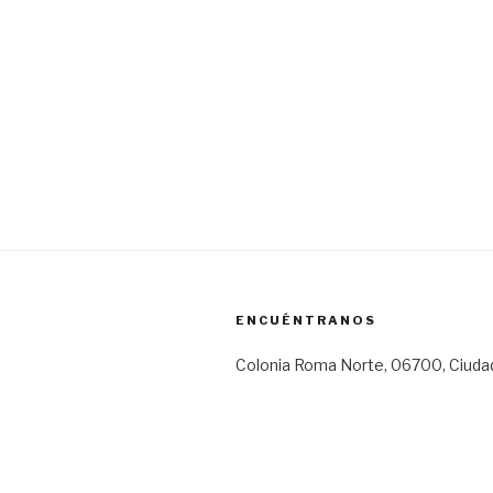
ENCUÉNTRANOS
Colonia Roma Norte, 06700, Ciuda