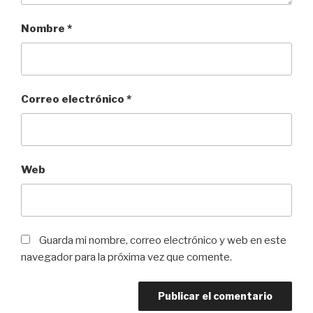
Nombre
*
Correo electrónico
*
Web
Guarda mi nombre, correo electrónico y web en este
navegador para la próxima vez que comente.