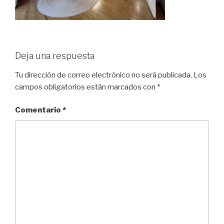
Deja una respuesta
Tu dirección de correo electrónico no será publicada.
Los
campos obligatorios están marcados con
*
Comentario
*