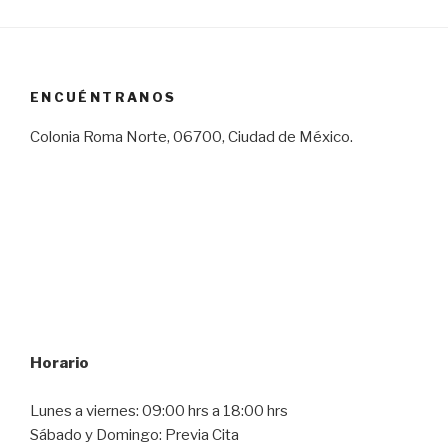
ENCUÉNTRANOS
Colonia Roma Norte, 06700, Ciudad de México.
Horario
Lunes a viernes: 09:00 hrs a 18:00 hrs
Sábado y Domingo: Previa Cita