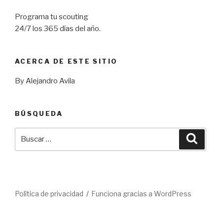
Programa tu scouting
24/7 los 365 días del año.
ACERCA DE ESTE SITIO
By Alejandro Avila
BÚSQUEDA
Buscar
Busca
por:
Política de privacidad
Funciona gracias a WordPress