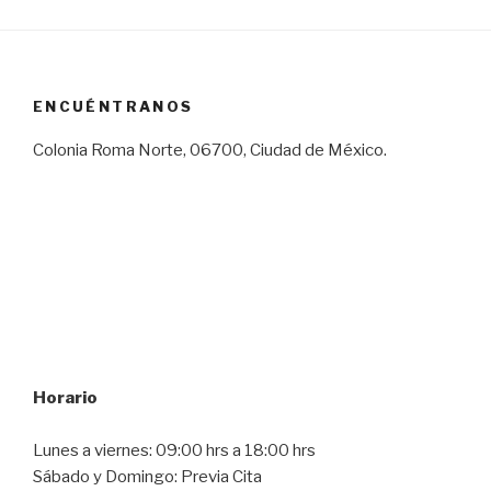
ENCUÉNTRANOS
Colonia Roma Norte, 06700, Ciudad de México.
Horario
Lunes a viernes: 09:00 hrs a 18:00 hrs
Sábado y Domingo: Previa Cita