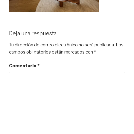
Deja una respuesta
Tu dirección de correo electrónico no será publicada.
Los
campos obligatorios están marcados con
*
Comentario
*