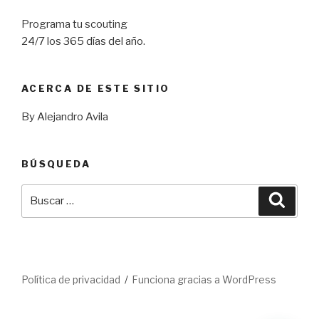
Programa tu scouting
24/7 los 365 días del año.
ACERCA DE ESTE SITIO
By Alejandro Avila
BÚSQUEDA
Buscar
Busca
por:
Política de privacidad
Funciona gracias a WordPress