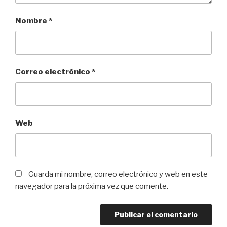
Nombre
*
Correo electrónico
*
Web
Guarda mi nombre, correo electrónico y web en este
navegador para la próxima vez que comente.