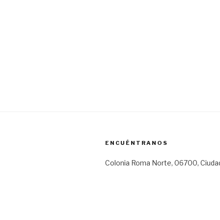
ENCUÉNTRANOS
Colonia Roma Norte, 06700, Ciuda