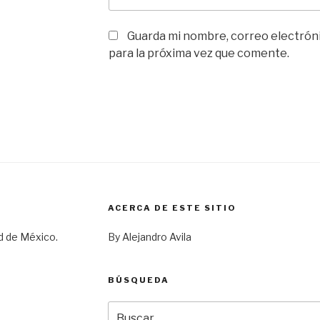
Guarda mi nombre, correo electrón
para la próxima vez que comente.
ACERCA DE ESTE SITIO
d de México.
By Alejandro Avila
BÚSQUEDA
Buscar