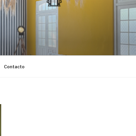
Contacto