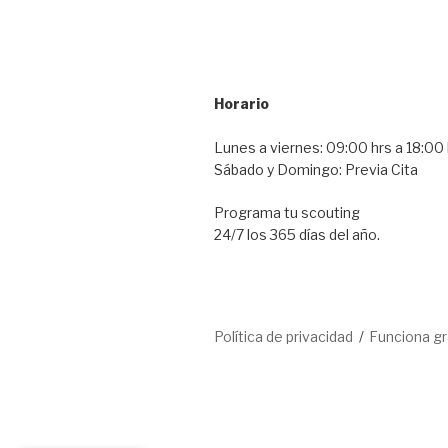
Horario
Lunes a viernes: 09:00 hrs a 18:00 
Sábado y Domingo: Previa Cita
Programa tu scouting
24/7 los 365 días del año.
Política de privacidad
Funciona g