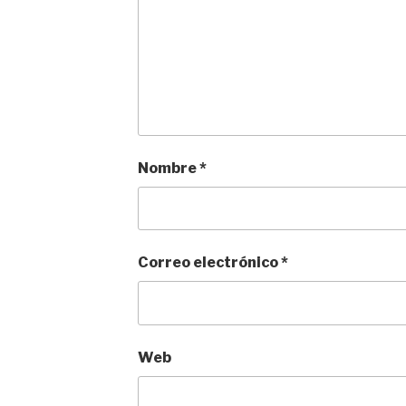
Nombre
*
Correo electrónico
*
Web