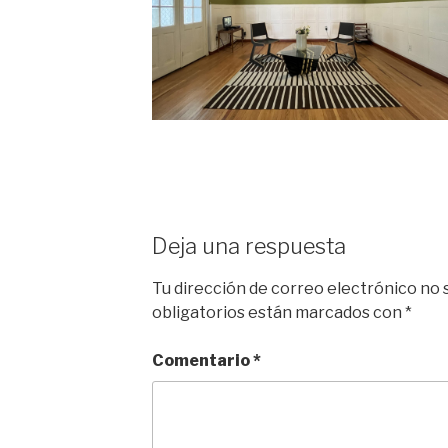
Deja una respuesta
Tu dirección de correo electrónico no 
obligatorios están marcados con
*
Comentario
*