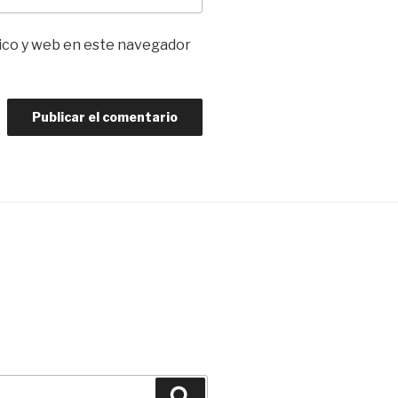
ico y web en este navegador
Buscar