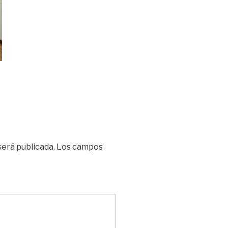
será publicada.
Los campos