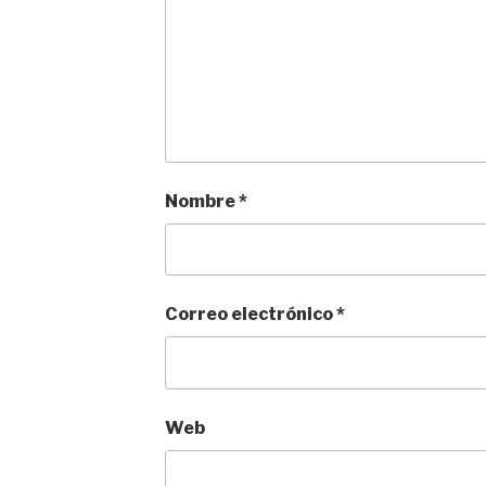
Nombre
*
Correo electrónico
*
Web