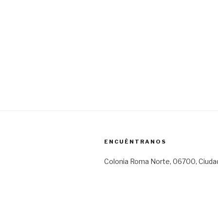
ENCUÉNTRANOS
Colonia Roma Norte, 06700, Ciuda