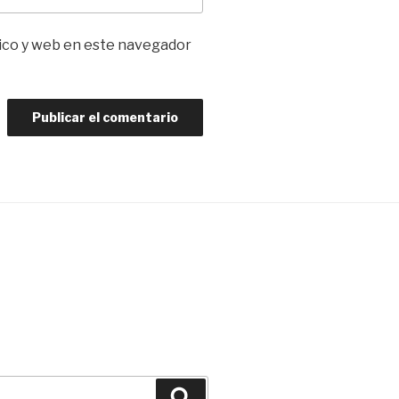
ico y web en este navegador
Buscar