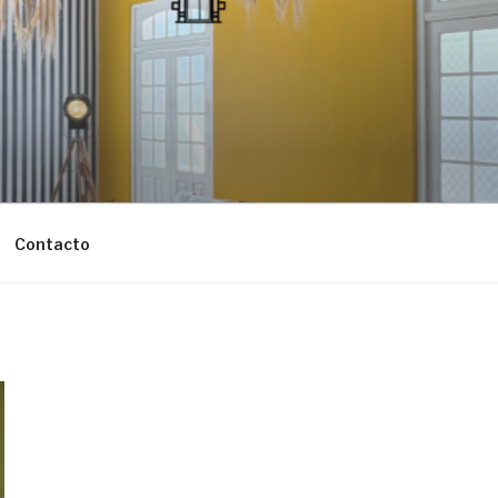
Contacto