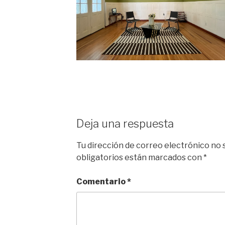
Deja una respuesta
Tu dirección de correo electrónico no 
obligatorios están marcados con
*
Comentario
*