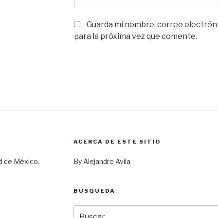
Guarda mi nombre, correo electrón
para la próxima vez que comente.
ACERCA DE ESTE SITIO
d de México.
By Alejandro Avila
BÚSQUEDA
Buscar