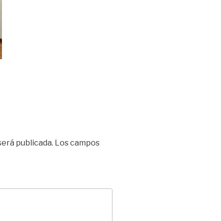
será publicada.
Los campos