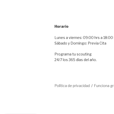
Horario
Lunes a viernes: 09:00 hrs a 18:00 
Sábado y Domingo: Previa Cita
Programa tu scouting
24/7 los 365 días del año.
Política de privacidad
Funciona g