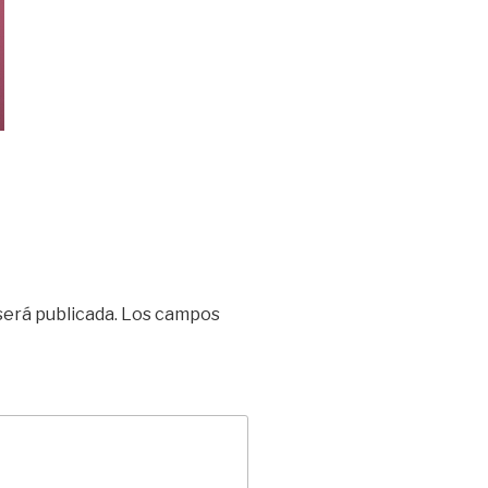
será publicada.
Los campos