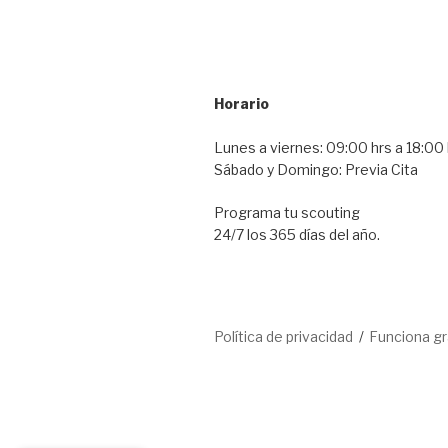
Horario
Lunes a viernes: 09:00 hrs a 18:00 
Sábado y Domingo: Previa Cita
Programa tu scouting
24/7 los 365 días del año.
Política de privacidad
Funciona g