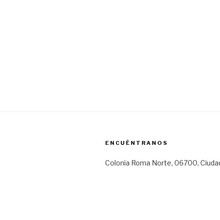
ENCUÉNTRANOS
Colonia Roma Norte, 06700, Ciuda