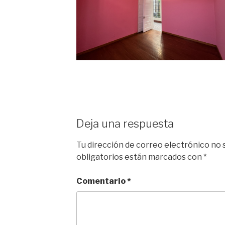
Deja una respuesta
Tu dirección de correo electrónico no 
obligatorios están marcados con
*
Comentario
*