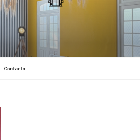
Contacto