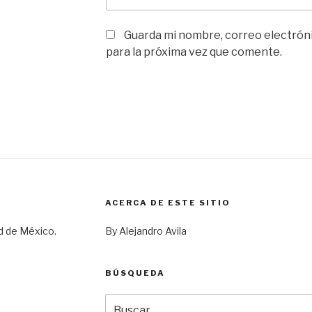
Guarda mi nombre, correo electrón
para la próxima vez que comente.
ACERCA DE ESTE SITIO
d de México.
By Alejandro Avila
BÚSQUEDA
Buscar