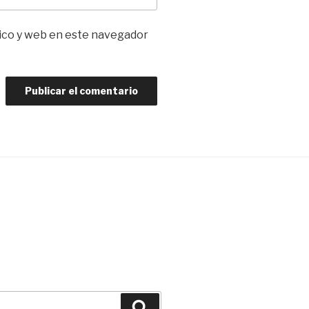
ico y web en este navegador
Buscar