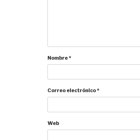
Nombre
*
Correo electrónico
*
Web