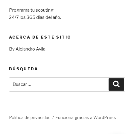
Programa tu scouting
24/7 los 365 días del año.
ACERCA DE ESTE SITIO
By Alejandro Avila
BÚSQUEDA
Buscar
Busca
por:
Política de privacidad
Funciona gracias a WordPress