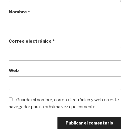
Nombre
*
Correo electrónico
*
Web
Guarda mi nombre, correo electrónico y web en este
navegador para la próxima vez que comente.