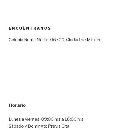
ENCUÉNTRANOS
Colonia Roma Norte, 06700, Ciudad de México.
Horario
Lunes a viernes: 09:00 hrs a 18:00 hrs
Sábado y Domingo: Previa Cita