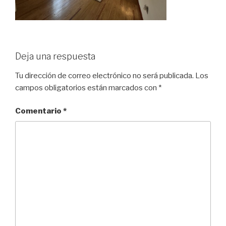
Deja una respuesta
Tu dirección de correo electrónico no será publicada.
Los
campos obligatorios están marcados con
*
Comentario
*