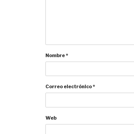
Nombre
*
Correo electrónico
*
Web