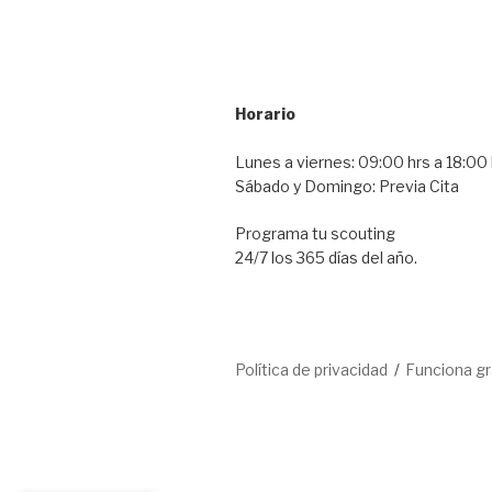
Horario
Lunes a viernes: 09:00 hrs a 18:00 
Sábado y Domingo: Previa Cita
Programa tu scouting
24/7 los 365 días del año.
Política de privacidad
Funciona g