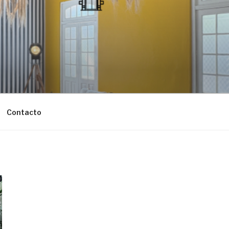
Contacto