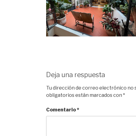
Deja una respuesta
Tu dirección de correo electrónico no 
obligatorios están marcados con
*
Comentario
*