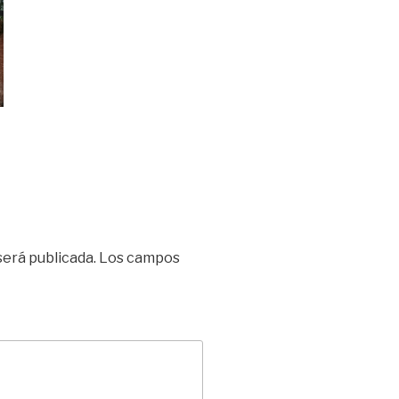
será publicada.
Los campos