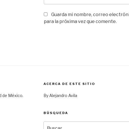
Guarda mi nombre, correo electrón
para la próxima vez que comente.
ACERCA DE ESTE SITIO
d de México.
By Alejandro Avila
BÚSQUEDA
Buscar