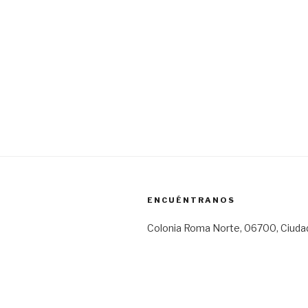
ENCUÉNTRANOS
Colonia Roma Norte, 06700, Ciuda