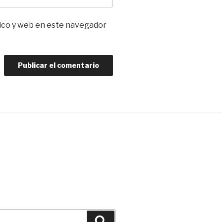
ico y web en este navegador
Buscar