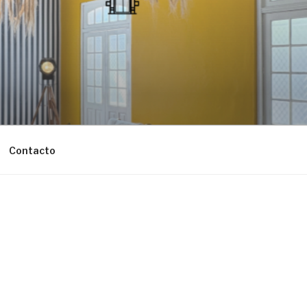
Contacto