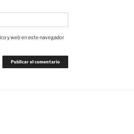
ico y web en este navegador