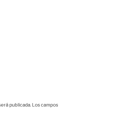
será publicada.
Los campos