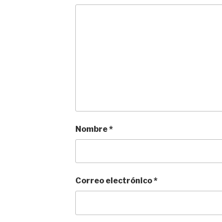
Nombre
*
Correo electrónico
*