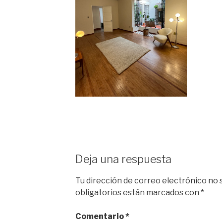
Deja una respuesta
Tu dirección de correo electrónico no 
obligatorios están marcados con
*
Comentario
*