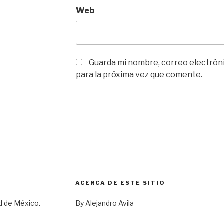
Web
Guarda mi nombre, correo electrón
para la próxima vez que comente.
ACERCA DE ESTE SITIO
d de México.
By Alejandro Avila