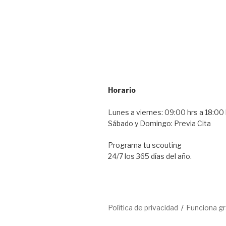
Horario
Lunes a viernes: 09:00 hrs a 18:00 
Sábado y Domingo: Previa Cita
Programa tu scouting
24/7 los 365 días del año.
Política de privacidad
Funciona g