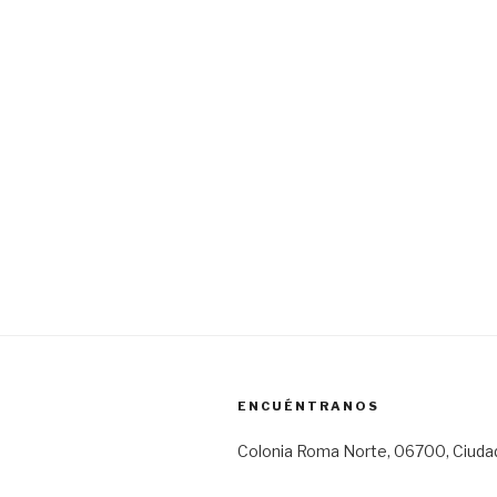
ENCUÉNTRANOS
Colonia Roma Norte, 06700, Ciuda