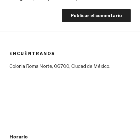
ENCUÉNTRANOS
Colonia Roma Norte, 06700, Ciudad de México.
Horario