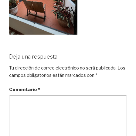
Deja una respuesta
Tu dirección de correo electrónico no será publicada.
Los
campos obligatorios están marcados con
*
Comentario
*