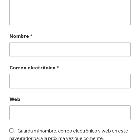
Nombre
*
Correo electrónico
*
Web
Guarda mi nombre, correo electrónico y web en este
navegador para la próxima vez que comente.