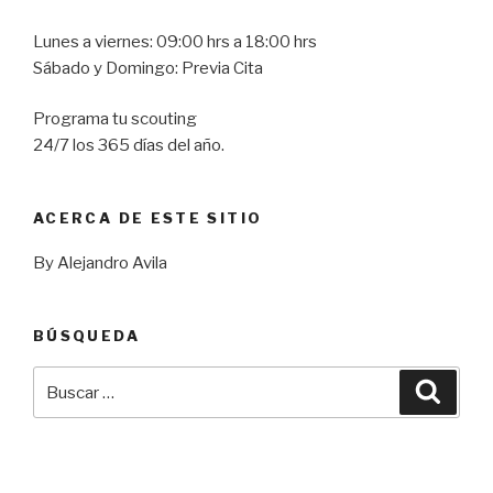
Lunes a viernes: 09:00 hrs a 18:00 hrs
Sábado y Domingo: Previa Cita
Programa tu scouting
24/7 los 365 días del año.
ACERCA DE ESTE SITIO
By Alejandro Avila
BÚSQUEDA
Buscar
Busca
por: