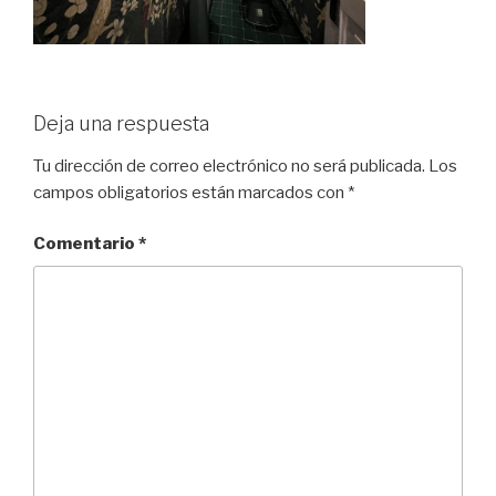
Deja una respuesta
Tu dirección de correo electrónico no será publicada.
Los
campos obligatorios están marcados con
*
Comentario
*