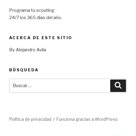
Programa tu scouting
24/7 los 365 días del año.
ACERCA DE ESTE SITIO
By Alejandro Avila
BÚSQUEDA
Buscar
Busca
por:
Política de privacidad
Funciona gracias a WordPress