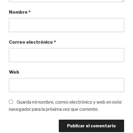
Nombre
*
Correo electrónico
*
Web
Guarda mi nombre, correo electrónico y web en este
navegador para la próxima vez que comente.