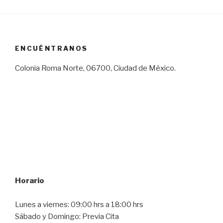
ENCUÉNTRANOS
Colonia Roma Norte, 06700, Ciudad de México.
Horario
Lunes a viernes: 09:00 hrs a 18:00 hrs
Sábado y Domingo: Previa Cita