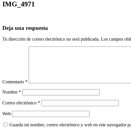
IMG_4971
Deja una respuesta
Tu dirección de correo electrónico no será publicada.
Los campos obli
Comentario
*
Nombre
*
Correo electrónico
*
Web
Guarda mi nombre, correo electrónico y web en este navegador p