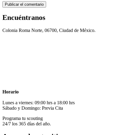
Encuéntranos
Colonia Roma Norte, 06700, Ciudad de México.
Horario
Lunes a viernes: 09:00 hrs a 18:00 hrs
Sábado y Domingo: Previa Cita
Programa tu scouting
24/7 los 365 días del año.