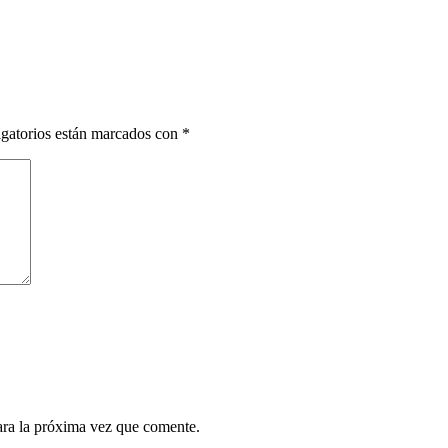
gatorios están marcados con
*
ara la próxima vez que comente.