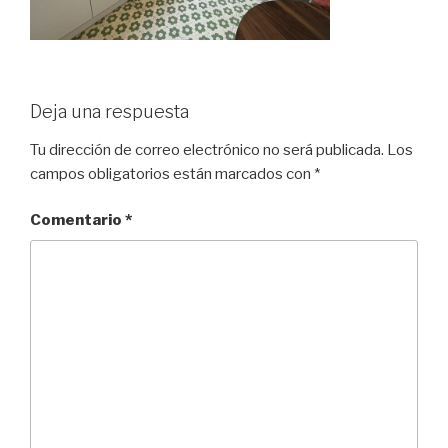
Deja una respuesta
Tu dirección de correo electrónico no será publicada.
Los
campos obligatorios están marcados con
*
Comentario
*