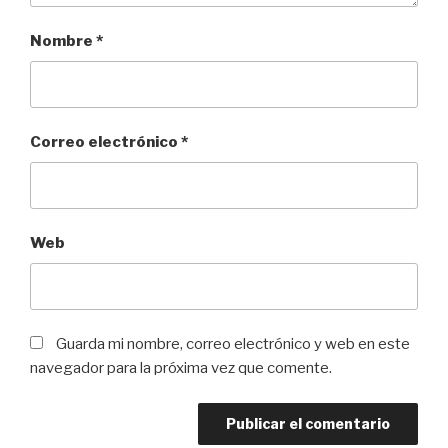
Nombre
*
Correo electrónico
*
Web
Guarda mi nombre, correo electrónico y web en este
navegador para la próxima vez que comente.