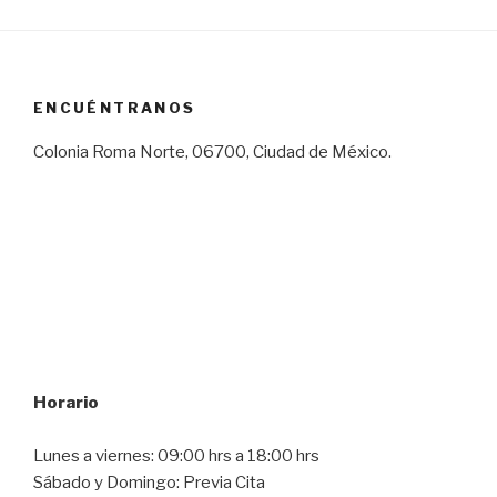
ENCUÉNTRANOS
Colonia Roma Norte, 06700, Ciudad de México.
Horario
Lunes a viernes: 09:00 hrs a 18:00 hrs
Sábado y Domingo: Previa Cita