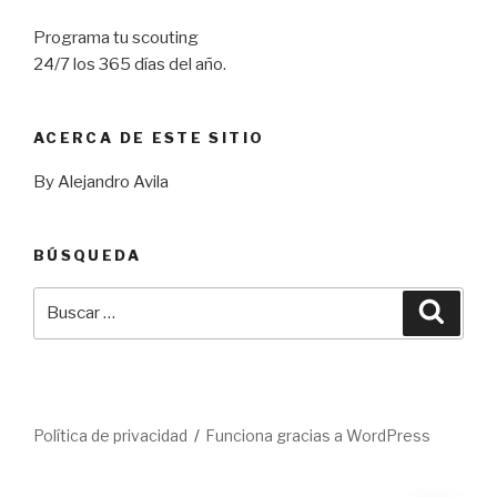
Programa tu scouting
24/7 los 365 días del año.
ACERCA DE ESTE SITIO
By Alejandro Avila
BÚSQUEDA
Buscar
Busca
por:
Política de privacidad
Funciona gracias a WordPress