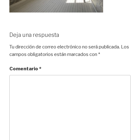
Deja una respuesta
Tu dirección de correo electrónico no será publicada.
Los
campos obligatorios están marcados con
*
Comentario
*