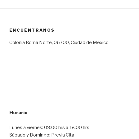
ENCUÉNTRANOS
Colonia Roma Norte, 06700, Ciudad de México.
Horario
Lunes a viernes: 09:00 hrs a 18:00 hrs
Sábado y Domingo: Previa Cita