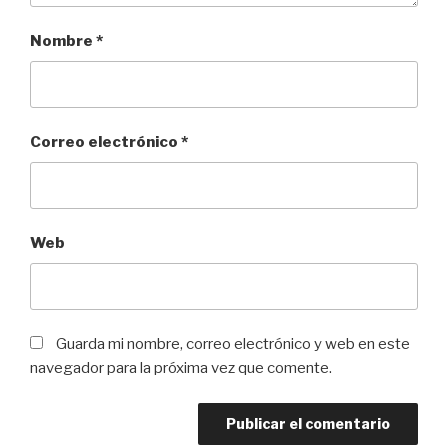
Nombre
*
Correo electrónico
*
Web
Guarda mi nombre, correo electrónico y web en este
navegador para la próxima vez que comente.