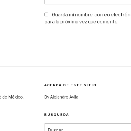
Guarda mi nombre, correo electrón
para la próxima vez que comente.
ACERCA DE ESTE SITIO
d de México.
By Alejandro Avila
BÚSQUEDA
Buscar