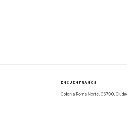
ENCUÉNTRANOS
Colonia Roma Norte, 06700, Ciuda