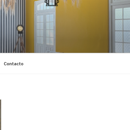
Contacto