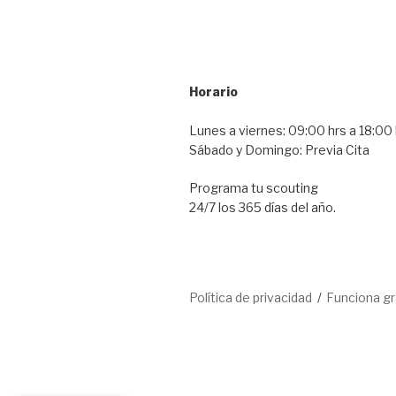
Horario
Lunes a viernes: 09:00 hrs a 18:00 
Sábado y Domingo: Previa Cita
Programa tu scouting
24/7 los 365 días del año.
Política de privacidad
Funciona g