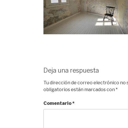
Deja una respuesta
Tu dirección de correo electrónico no 
obligatorios están marcados con
*
Comentario
*