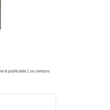
será publicada.
Los campos