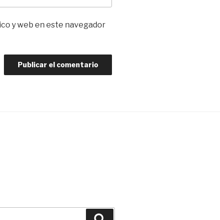
ico y web en este navegador
Buscar