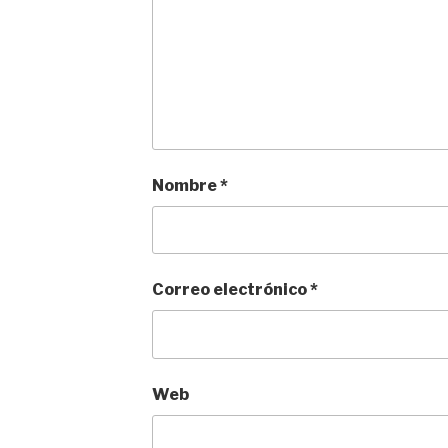
Nombre
*
Correo electrónico
*
Web