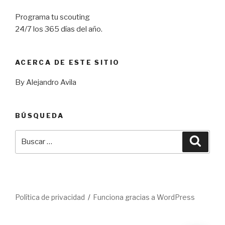
Programa tu scouting
24/7 los 365 días del año.
ACERCA DE ESTE SITIO
By Alejandro Avila
BÚSQUEDA
Buscar
Busca
por:
Política de privacidad
Funciona gracias a WordPress