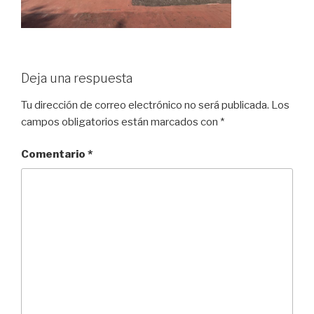
Deja una respuesta
Tu dirección de correo electrónico no será publicada.
Los
campos obligatorios están marcados con
*
Comentario
*