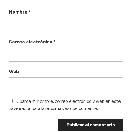
Nombre
*
Correo electrónico
*
Web
Guarda mi nombre, correo electrónico y web en este
navegador para la próxima vez que comente.