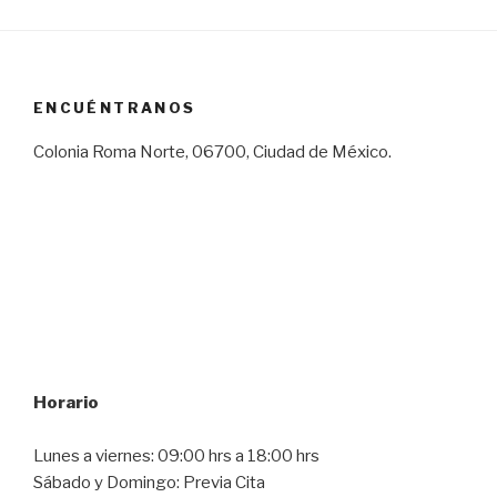
ENCUÉNTRANOS
Colonia Roma Norte, 06700, Ciudad de México.
Horario
Lunes a viernes: 09:00 hrs a 18:00 hrs
Sábado y Domingo: Previa Cita