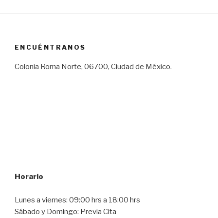
ENCUÉNTRANOS
Colonia Roma Norte, 06700, Ciudad de México.
Horario
Lunes a viernes: 09:00 hrs a 18:00 hrs
Sábado y Domingo: Previa Cita