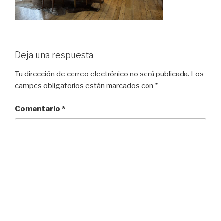
Deja una respuesta
Tu dirección de correo electrónico no será publicada.
Los
campos obligatorios están marcados con
*
Comentario
*