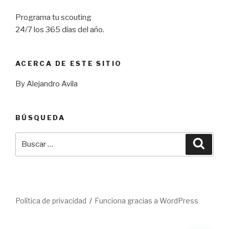
Programa tu scouting
24/7 los 365 días del año.
ACERCA DE ESTE SITIO
By Alejandro Avila
BÚSQUEDA
Buscar
Busca
por:
Política de privacidad
Funciona gracias a WordPress