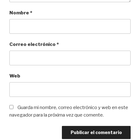
Nombre
*
Correo electrónico
*
Web
Guarda mi nombre, correo electrónico y web en este
navegador para la próxima vez que comente.