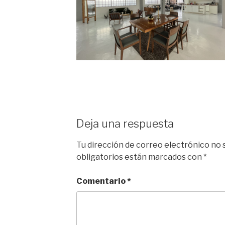
Deja una respuesta
Tu dirección de correo electrónico no 
obligatorios están marcados con
*
Comentario
*