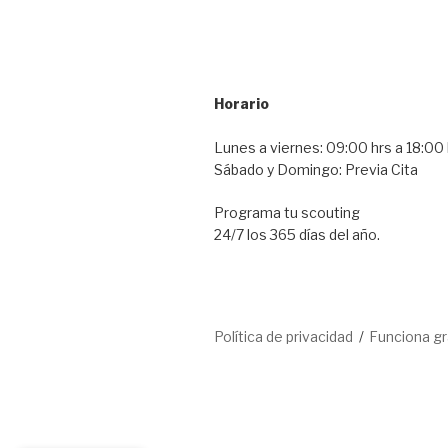
Horario
Lunes a viernes: 09:00 hrs a 18:00 
Sábado y Domingo: Previa Cita
Programa tu scouting
24/7 los 365 días del año.
Política de privacidad
Funciona g