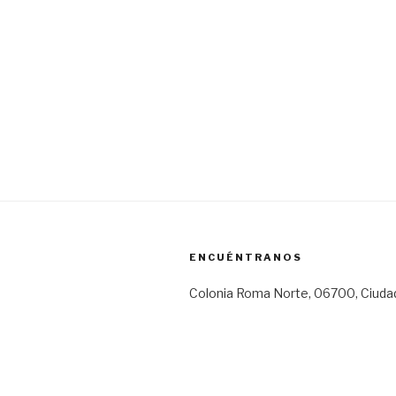
ENCUÉNTRANOS
Colonia Roma Norte, 06700, Ciuda