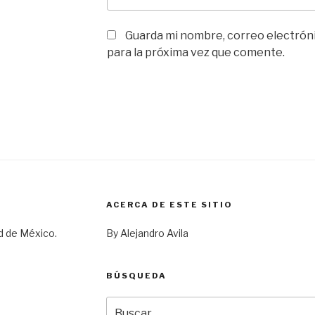
Guarda mi nombre, correo electrón
para la próxima vez que comente.
ACERCA DE ESTE SITIO
d de México.
By Alejandro Avila
BÚSQUEDA
Buscar