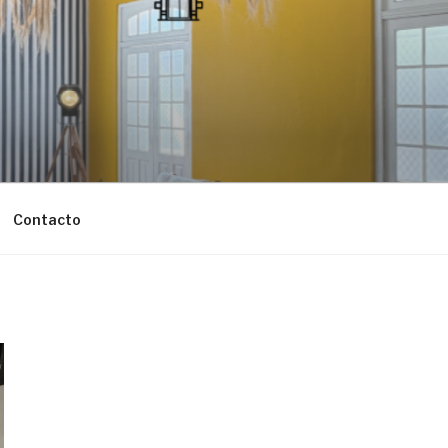
Contacto