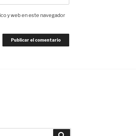
ico y web en este navegador
Buscar