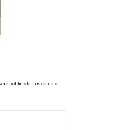
será publicada.
Los campos