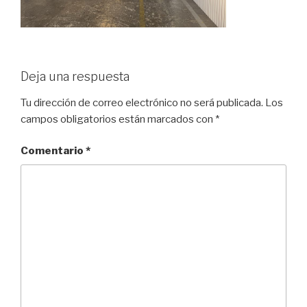
Deja una respuesta
Tu dirección de correo electrónico no será publicada.
Los
campos obligatorios están marcados con
*
Comentario
*