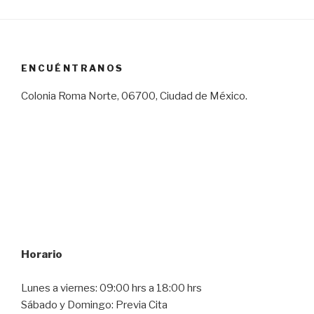
ENCUÉNTRANOS
Colonia Roma Norte, 06700, Ciudad de México.
Horario
Lunes a viernes: 09:00 hrs a 18:00 hrs
Sábado y Domingo: Previa Cita