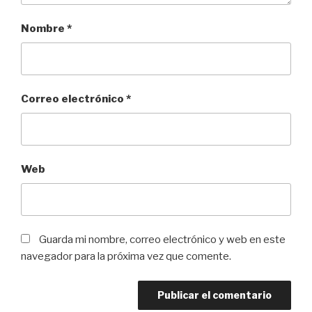
Nombre
*
Correo electrónico
*
Web
Guarda mi nombre, correo electrónico y web en este
navegador para la próxima vez que comente.