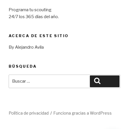
Programa tu scouting
24/7 los 365 días del año.
ACERCA DE ESTE SITIO
By Alejandro Avila
BÚSQUEDA
Buscar
Buscar
por:
Política de privacidad
Funciona gracias a WordPress