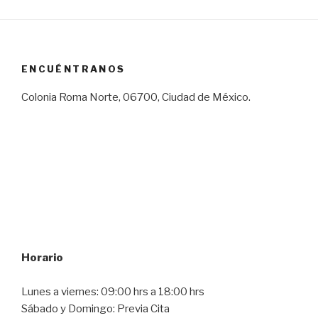
ENCUÉNTRANOS
Colonia Roma Norte, 06700, Ciudad de México.
Horario
Lunes a viernes: 09:00 hrs a 18:00 hrs
Sábado y Domingo: Previa Cita