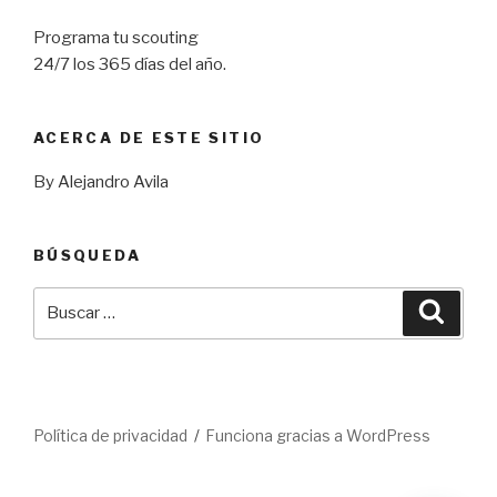
Programa tu scouting
24/7 los 365 días del año.
ACERCA DE ESTE SITIO
By Alejandro Avila
BÚSQUEDA
Buscar
Busca
por:
Política de privacidad
Funciona gracias a WordPress