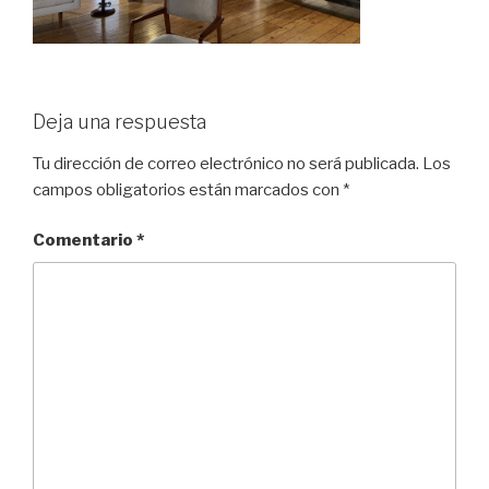
Deja una respuesta
Tu dirección de correo electrónico no será publicada.
Los
campos obligatorios están marcados con
*
Comentario
*