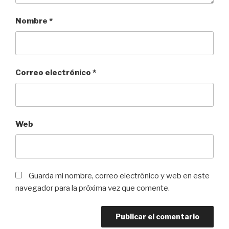
Nombre
*
Correo electrónico
*
Web
Guarda mi nombre, correo electrónico y web en este
navegador para la próxima vez que comente.