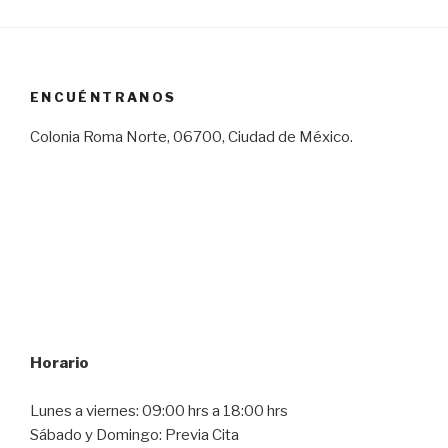
ENCUÉNTRANOS
Colonia Roma Norte, 06700, Ciudad de México.
Horario
Lunes a viernes: 09:00 hrs a 18:00 hrs
Sábado y Domingo: Previa Cita