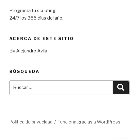
Programa tu scouting
24/7 los 365 días del año.
ACERCA DE ESTE SITIO
By Alejandro Avila
BÚSQUEDA
Buscar
Busca
por:
Política de privacidad
Funciona gracias a WordPress