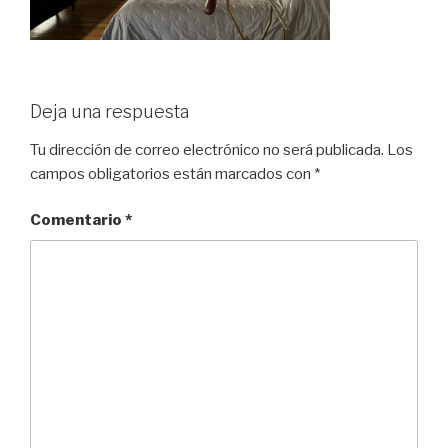
Deja una respuesta
Tu dirección de correo electrónico no será publicada.
Los
campos obligatorios están marcados con
*
Comentario
*