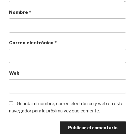
Nombre
*
Correo electrónico
*
Web
Guarda mi nombre, correo electrónico y web en este
navegador para la próxima vez que comente.