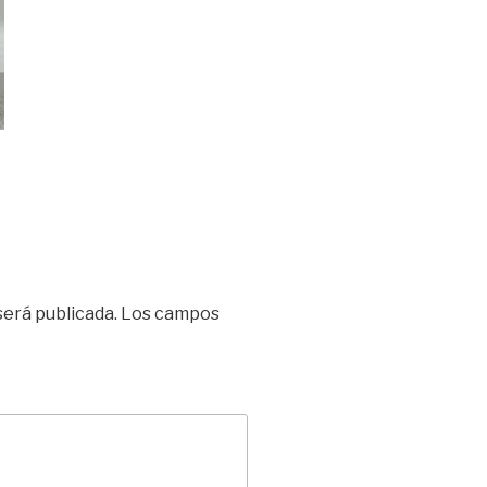
será publicada.
Los campos