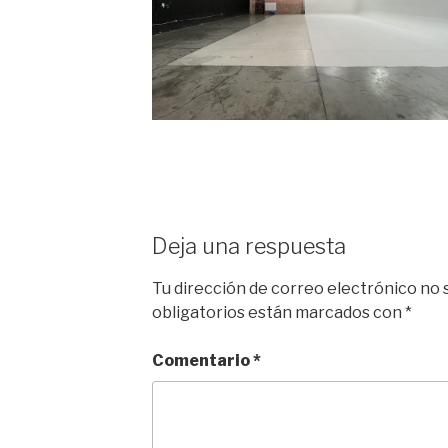
Deja una respuesta
Tu dirección de correo electrónico no 
obligatorios están marcados con
*
Comentario
*