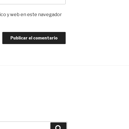
ico y web en este navegador
Buscar