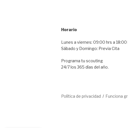
Horario
Lunes a viernes: 09:00 hrs a 18:00 
Sábado y Domingo: Previa Cita
Programa tu scouting
24/7 los 365 días del año.
Política de privacidad
Funciona g