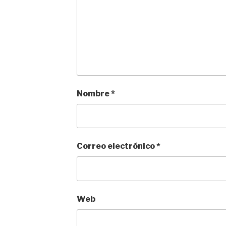
Nombre
*
Correo electrónico
*
Web