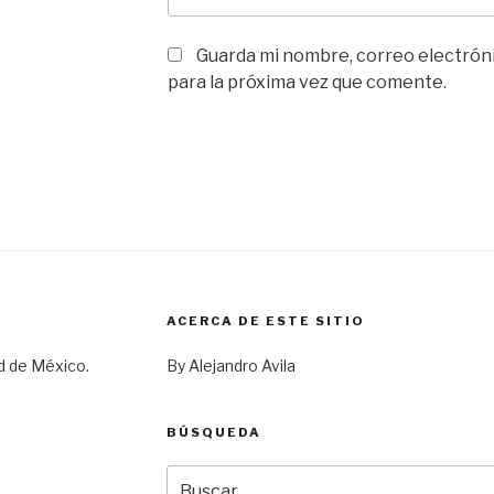
Guarda mi nombre, correo electrón
para la próxima vez que comente.
ACERCA DE ESTE SITIO
d de México.
By Alejandro Avila
BÚSQUEDA
Buscar