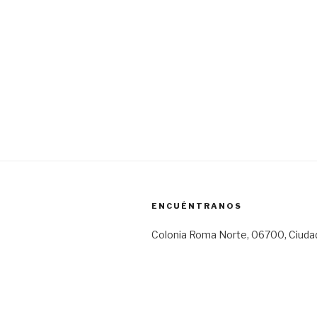
ENCUÉNTRANOS
Colonia Roma Norte, 06700, Ciuda