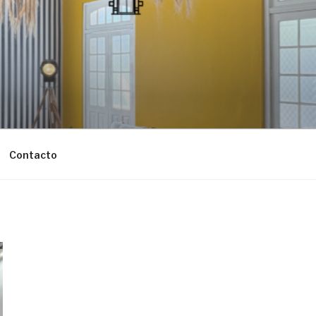
Contacto