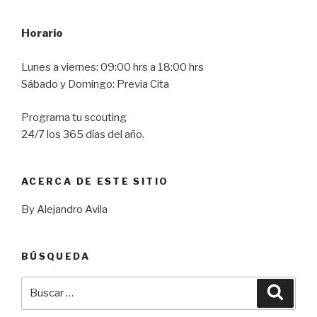
Horario
Lunes a viernes: 09:00 hrs a 18:00 hrs
Sábado y Domingo: Previa Cita
Programa tu scouting
24/7 los 365 días del año.
ACERCA DE ESTE SITIO
By Alejandro Avila
BÚSQUEDA
Buscar
Busca
por: