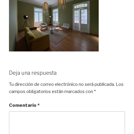
Deja una respuesta
Tu dirección de correo electrónico no será publicada.
Los
campos obligatorios están marcados con
*
Comentario
*