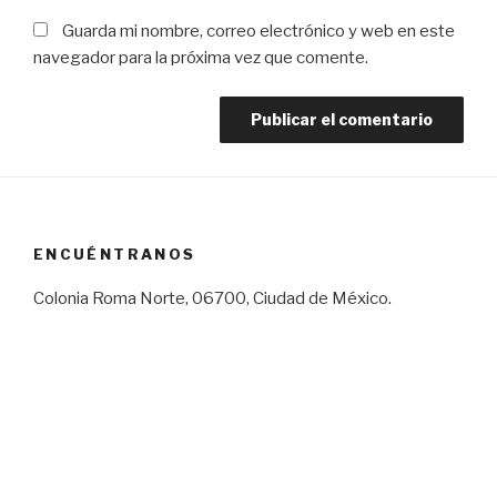
Guarda mi nombre, correo electrónico y web en este
navegador para la próxima vez que comente.
ENCUÉNTRANOS
Colonia Roma Norte, 06700, Ciudad de México.