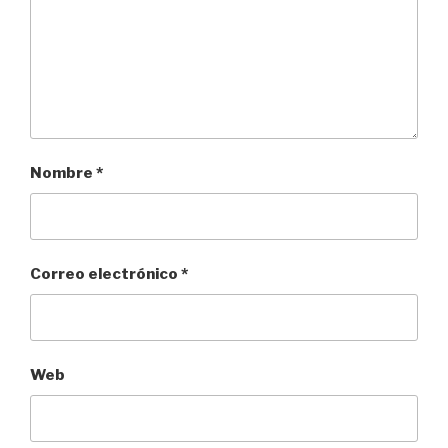
Nombre
*
Correo electrónico
*
Web