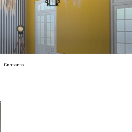
Contacto