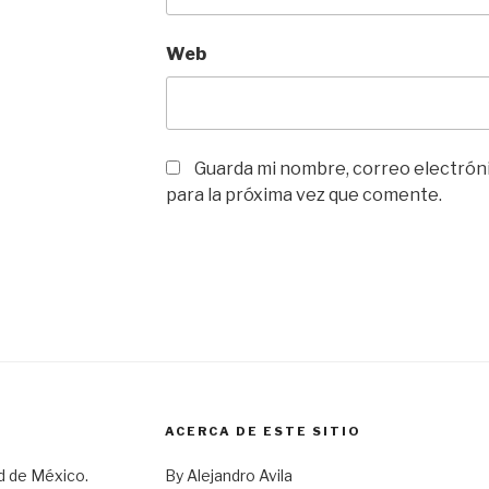
Web
Guarda mi nombre, correo electrón
para la próxima vez que comente.
ACERCA DE ESTE SITIO
d de México.
By Alejandro Avila