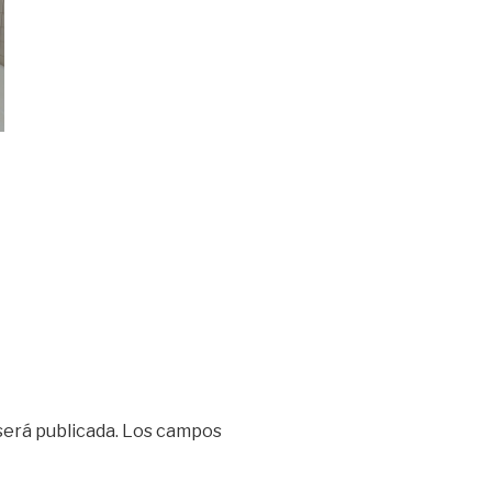
será publicada.
Los campos