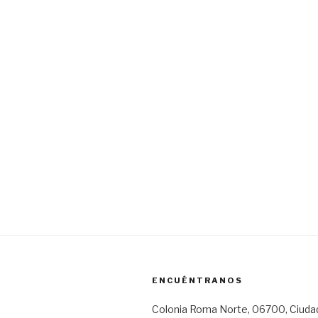
ENCUÉNTRANOS
Colonia Roma Norte, 06700, Ciuda