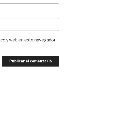
ico y web en este navegador