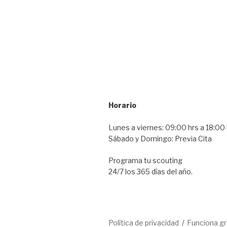
Horario
Lunes a viernes: 09:00 hrs a 18:00 
Sábado y Domingo: Previa Cita
Programa tu scouting
24/7 los 365 días del año.
Política de privacidad
Funciona g