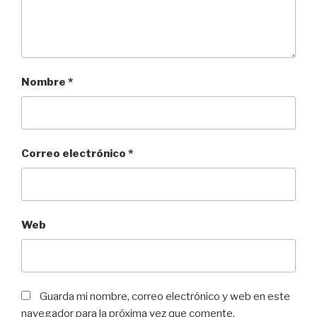
Nombre
*
Correo electrónico
*
Web
Guarda mi nombre, correo electrónico y web en este
navegador para la próxima vez que comente.