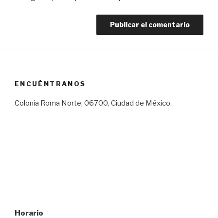
ENCUÉNTRANOS
Colonia Roma Norte, 06700, Ciudad de México.
Horario