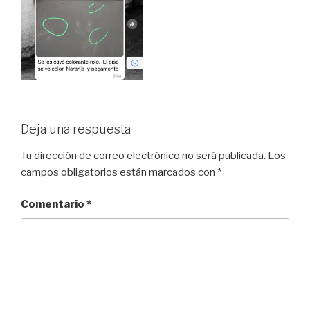
Deja una respuesta
Tu dirección de correo electrónico no será publicada.
Los
campos obligatorios están marcados con
*
Comentario
*