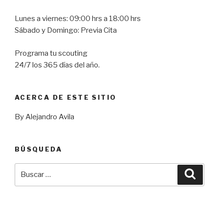
Lunes a viernes: 09:00 hrs a 18:00 hrs
Sábado y Domingo: Previa Cita
Programa tu scouting
24/7 los 365 días del año.
ACERCA DE ESTE SITIO
By Alejandro Avila
BÚSQUEDA
Buscar
Busca
por: