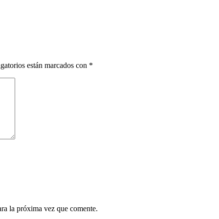
gatorios están marcados con
*
ara la próxima vez que comente.