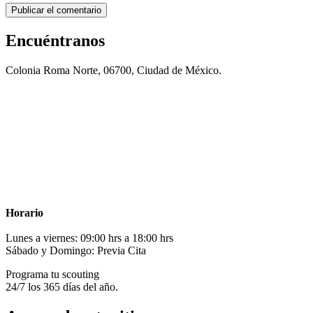
Encuéntranos
Colonia Roma Norte, 06700, Ciudad de México.
Horario
Lunes a viernes: 09:00 hrs a 18:00 hrs
Sábado y Domingo: Previa Cita
Programa tu scouting
24/7 los 365 días del año.