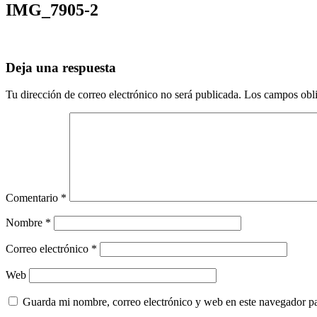
IMG_7905-2
Deja una respuesta
Tu dirección de correo electrónico no será publicada.
Los campos obli
Comentario
*
Nombre
*
Correo electrónico
*
Web
Guarda mi nombre, correo electrónico y web en este navegador p