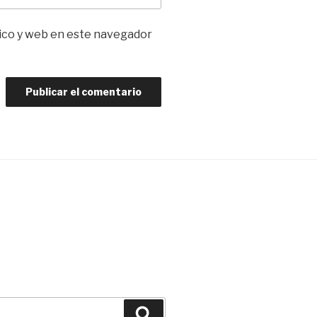
ico y web en este navegador
Buscar