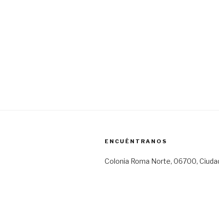
ENCUÉNTRANOS
Colonia Roma Norte, 06700, Ciuda