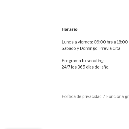
Horario
Lunes a viernes: 09:00 hrs a 18:00 
Sábado y Domingo: Previa Cita
Programa tu scouting
24/7 los 365 días del año.
Política de privacidad
Funciona g