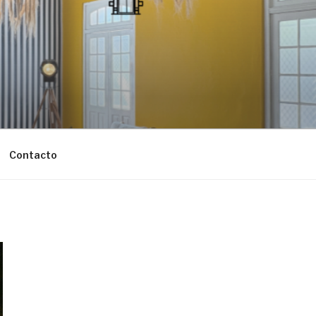
Contacto