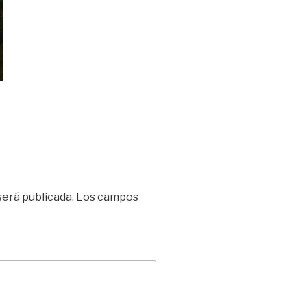
será publicada.
Los campos