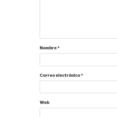
Nombre
*
Correo electrónico
*
Web