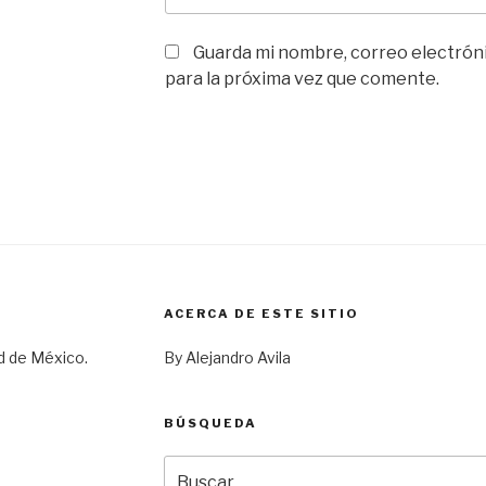
Guarda mi nombre, correo electrón
para la próxima vez que comente.
ACERCA DE ESTE SITIO
d de México.
By Alejandro Avila
BÚSQUEDA
Buscar