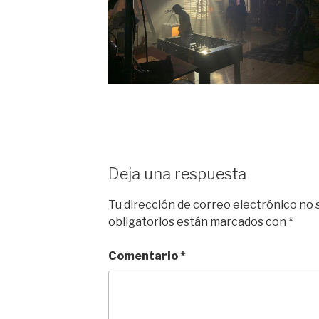
Deja una respuesta
Tu dirección de correo electrónico no 
obligatorios están marcados con
*
Comentario
*