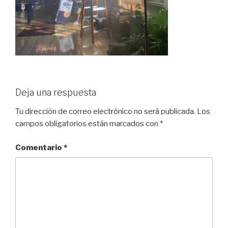
Deja una respuesta
Tu dirección de correo electrónico no será publicada.
Los
campos obligatorios están marcados con
*
Comentario
*