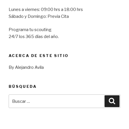
Lunes a viernes: 09:00 hrs a 18:00 hrs
Sábado y Domingo: Previa Cita
Programa tu scouting
24/7 los 365 días del año.
ACERCA DE ESTE SITIO
By Alejandro Avila
BÚSQUEDA
Buscar
Busca
por: