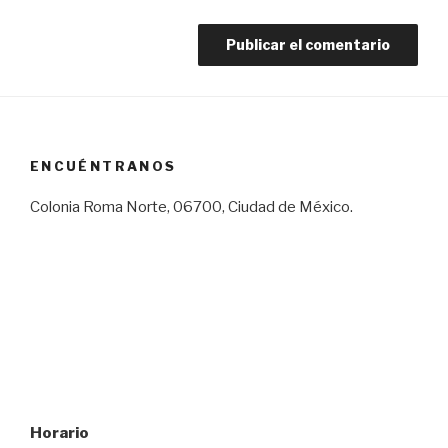
ENCUÉNTRANOS
Colonia Roma Norte, 06700, Ciudad de México.
Horario