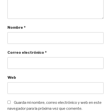
Nombre
*
Correo electrónico
*
Web
Guarda mi nombre, correo electrónico y web en este
navegador para la próxima vez que comente.