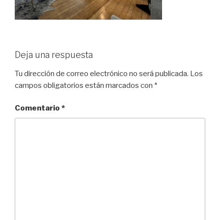
Deja una respuesta
Tu dirección de correo electrónico no será publicada.
Los
campos obligatorios están marcados con
*
Comentario
*