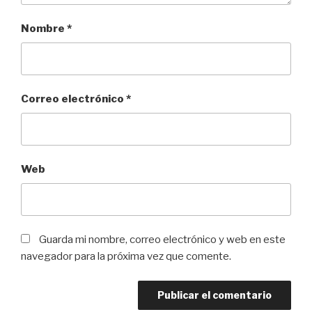
Nombre
*
Correo electrónico
*
Web
Guarda mi nombre, correo electrónico y web en este
navegador para la próxima vez que comente.