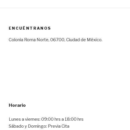
ENCUÉNTRANOS
Colonia Roma Norte, 06700, Ciudad de México.
Horario
Lunes a viernes: 09:00 hrs a 18:00 hrs
Sábado y Domingo: Previa Cita