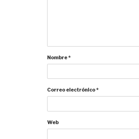
Nombre
*
Correo electrónico
*
Web