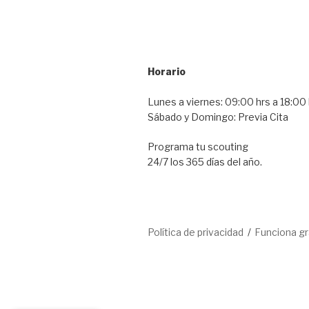
Horario
Lunes a viernes: 09:00 hrs a 18:00 
Sábado y Domingo: Previa Cita
Programa tu scouting
24/7 los 365 días del año.
Política de privacidad
Funciona g