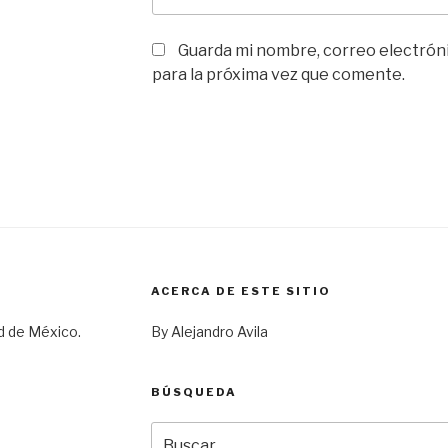
Guarda mi nombre, correo electrón
para la próxima vez que comente.
ACERCA DE ESTE SITIO
d de México.
By Alejandro Avila
BÚSQUEDA
Buscar