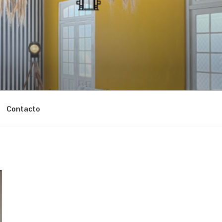
Contacto