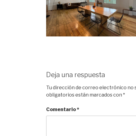
Deja una respuesta
Tu dirección de correo electrónico no 
obligatorios están marcados con
*
Comentario
*