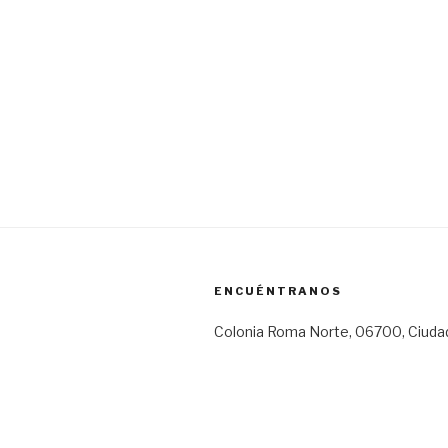
ENCUÉNTRANOS
Colonia Roma Norte, 06700, Ciuda