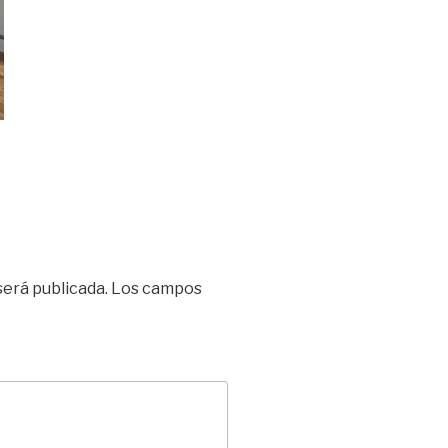
será publicada.
Los campos