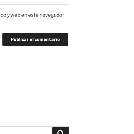
ico y web en este navegador
Buscar