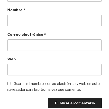
Nombre
*
Correo electrónico
*
Web
Guarda mi nombre, correo electrónico y web en este
navegador para la próxima vez que comente.