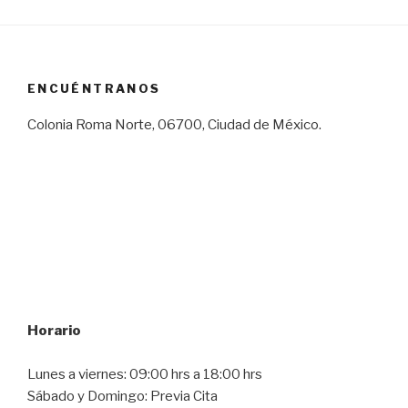
ENCUÉNTRANOS
Colonia Roma Norte, 06700, Ciudad de México.
Horario
Lunes a viernes: 09:00 hrs a 18:00 hrs
Sábado y Domingo: Previa Cita