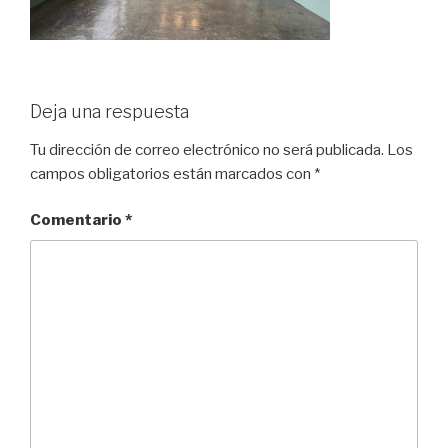
Deja una respuesta
Tu dirección de correo electrónico no será publicada.
Los
campos obligatorios están marcados con
*
Comentario
*