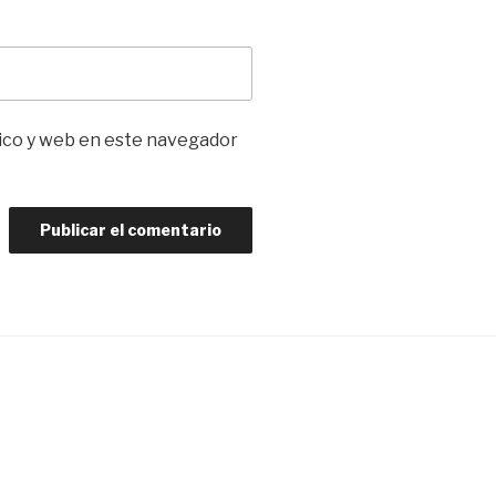
ico y web en este navegador