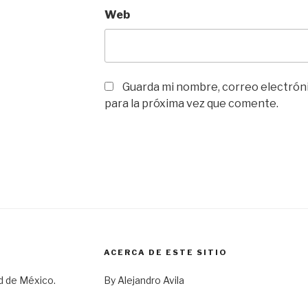
Web
Guarda mi nombre, correo electrón
para la próxima vez que comente.
ACERCA DE ESTE SITIO
d de México.
By Alejandro Avila