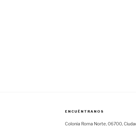
ENCUÉNTRANOS
Colonia Roma Norte, 06700, Ciuda