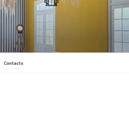
Contacto