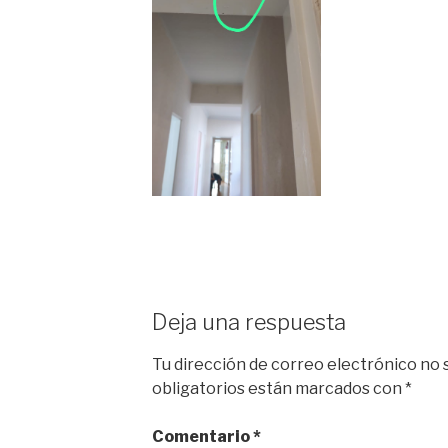
Deja una respuesta
Tu dirección de correo electrónico no 
obligatorios están marcados con
*
Comentario
*