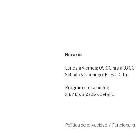
Horario
Lunes a viernes: 09:00 hrs a 18:00 
Sábado y Domingo: Previa Cita
Programa tu scouting
24/7 los 365 días del año.
Política de privacidad
Funciona g