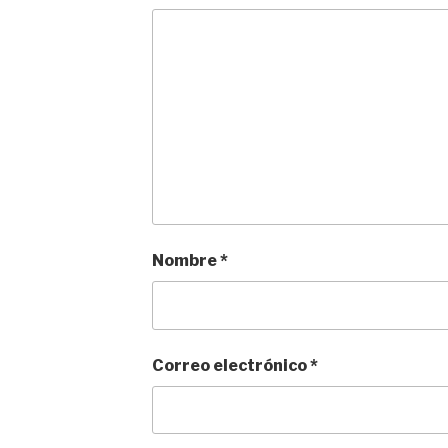
Nombre
*
Correo electrónico
*