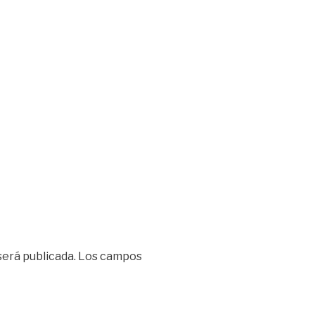
será publicada.
Los campos