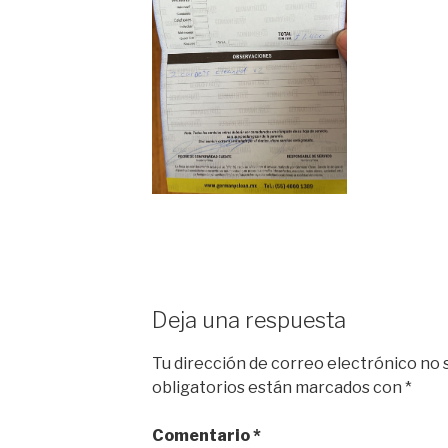
Deja una respuesta
Tu dirección de correo electrónico no 
obligatorios están marcados con
*
Comentario
*