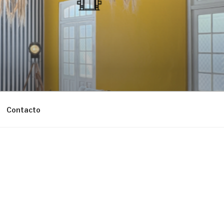
Contacto