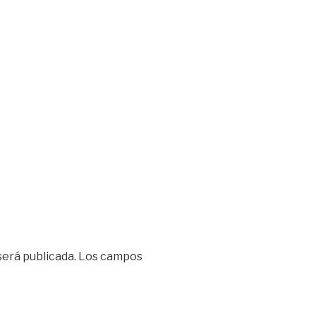
será publicada.
Los campos