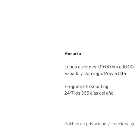
Horario
Lunes a viernes: 09:00 hrs a 18:00 
Sábado y Domingo: Previa Cita
Programa tu scouting
24/7 los 365 días del año.
Política de privacidad
Funciona g