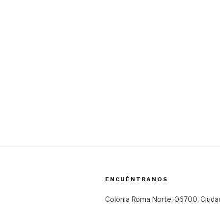
ENCUÉNTRANOS
Colonia Roma Norte, 06700, Ciuda