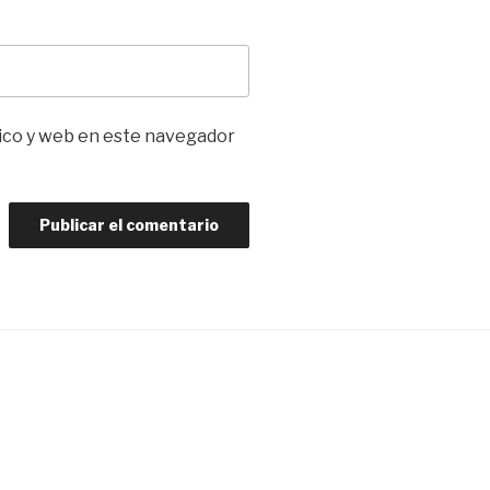
ico y web en este navegador