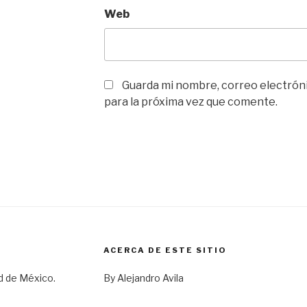
Web
Guarda mi nombre, correo electrón
para la próxima vez que comente.
ACERCA DE ESTE SITIO
d de México.
By Alejandro Avila