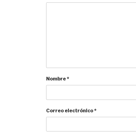
Nombre
*
Correo electrónico
*