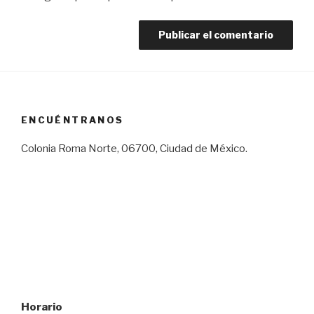
ENCUÉNTRANOS
Colonia Roma Norte, 06700, Ciudad de México.
Horario