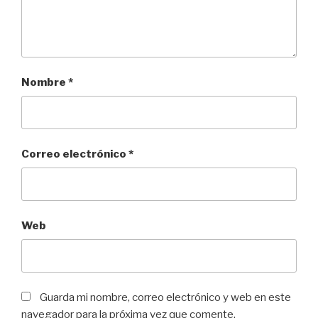
Nombre
*
Correo electrónico
*
Web
Guarda mi nombre, correo electrónico y web en este
navegador para la próxima vez que comente.