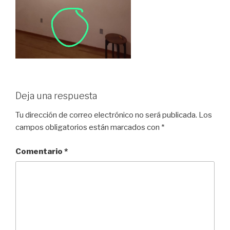
Deja una respuesta
Tu dirección de correo electrónico no será publicada.
Los
campos obligatorios están marcados con
*
Comentario
*