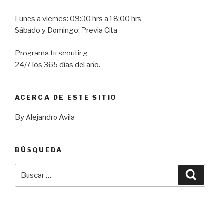
Lunes a viernes: 09:00 hrs a 18:00 hrs
Sábado y Domingo: Previa Cita
Programa tu scouting
24/7 los 365 días del año.
ACERCA DE ESTE SITIO
By Alejandro Avila
BÚSQUEDA
Buscar
Busca
por: