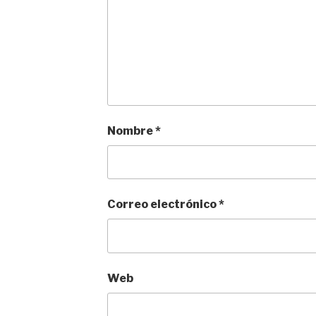
Nombre
*
Correo electrónico
*
Web