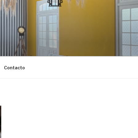
Contacto