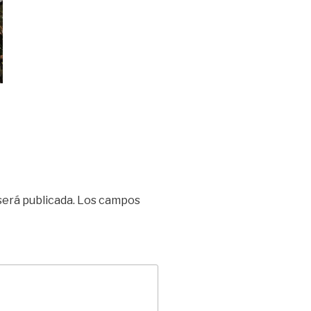
será publicada.
Los campos