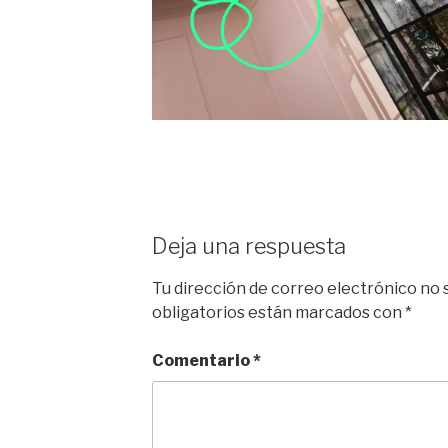
Deja una respuesta
Tu dirección de correo electrónico no 
obligatorios están marcados con
*
Comentario
*