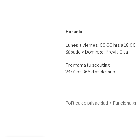
Horario
Lunes a viernes: 09:00 hrs a 18:00 
Sábado y Domingo: Previa Cita
Programa tu scouting
24/7 los 365 días del año.
Política de privacidad
Funciona g