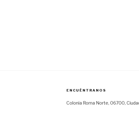
ENCUÉNTRANOS
Colonia Roma Norte, 06700, Ciuda