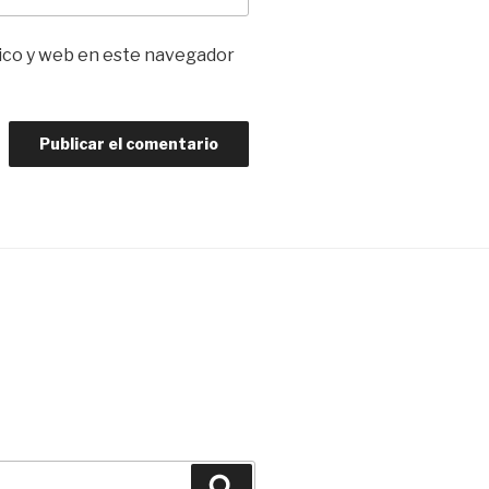
ico y web en este navegador
Buscar