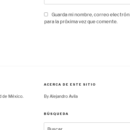
Guarda mi nombre, correo electrón
para la próxima vez que comente.
ACERCA DE ESTE SITIO
d de México.
By Alejandro Avila
BÚSQUEDA
Buscar