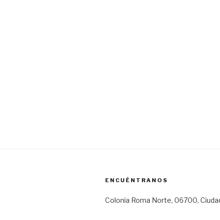
ENCUÉNTRANOS
Colonia Roma Norte, 06700, Ciuda