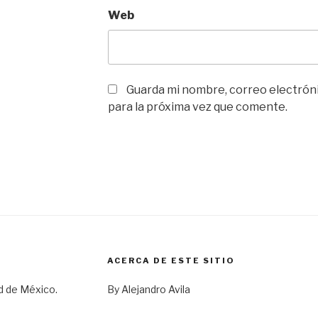
Web
Guarda mi nombre, correo electrón
para la próxima vez que comente.
ACERCA DE ESTE SITIO
d de México.
By Alejandro Avila