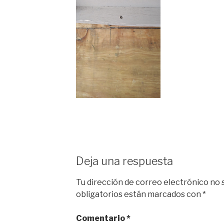
Deja una respuesta
Tu dirección de correo electrónico no 
obligatorios están marcados con
*
Comentario
*