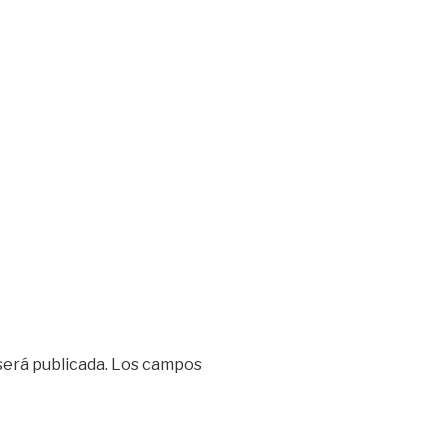
será publicada.
Los campos