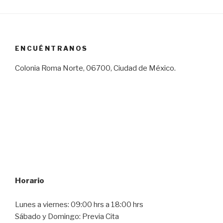
ENCUÉNTRANOS
Colonia Roma Norte, 06700, Ciudad de México.
Horario
Lunes a viernes: 09:00 hrs a 18:00 hrs
Sábado y Domingo: Previa Cita