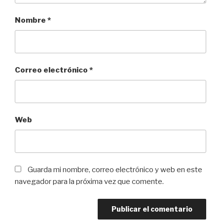
Nombre
*
Correo electrónico
*
Web
Guarda mi nombre, correo electrónico y web en este
navegador para la próxima vez que comente.