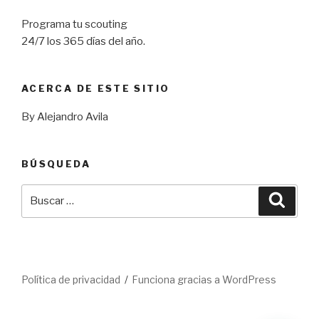
Programa tu scouting
24/7 los 365 días del año.
ACERCA DE ESTE SITIO
By Alejandro Avila
BÚSQUEDA
Buscar
Busca
por:
Política de privacidad
Funciona gracias a WordPress