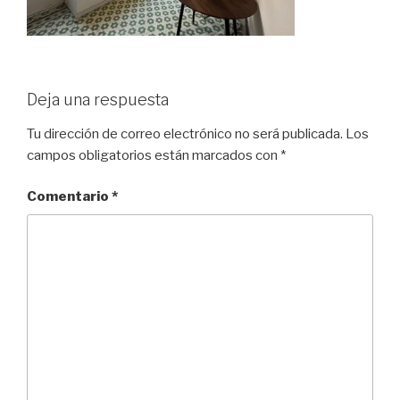
Deja una respuesta
Tu dirección de correo electrónico no será publicada.
Los
campos obligatorios están marcados con
*
Comentario
*