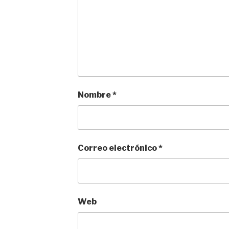
Nombre
*
Correo electrónico
*
Web