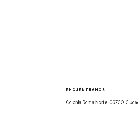
ENCUÉNTRANOS
Colonia Roma Norte, 06700, Ciuda