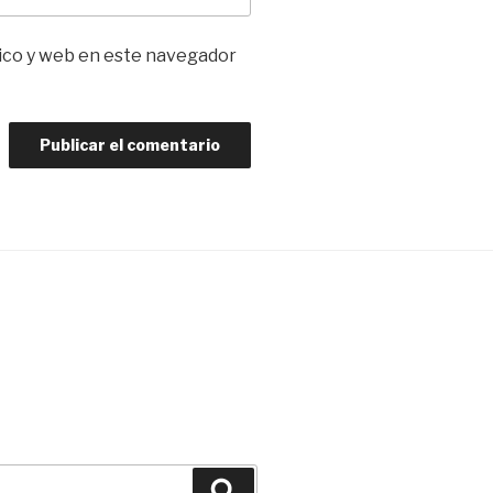
ico y web en este navegador
Buscar