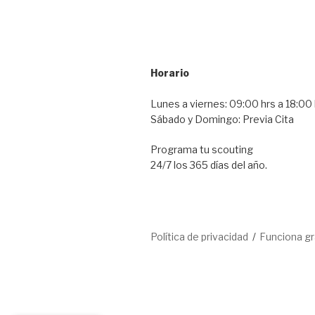
Horario
Lunes a viernes: 09:00 hrs a 18:00 
Sábado y Domingo: Previa Cita
Programa tu scouting
24/7 los 365 días del año.
Política de privacidad
Funciona g