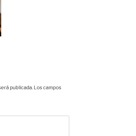
será publicada.
Los campos