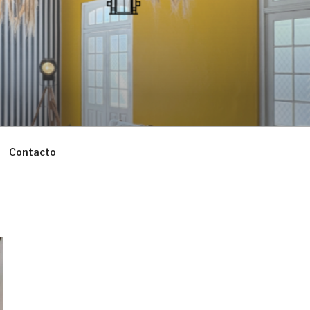
Contacto