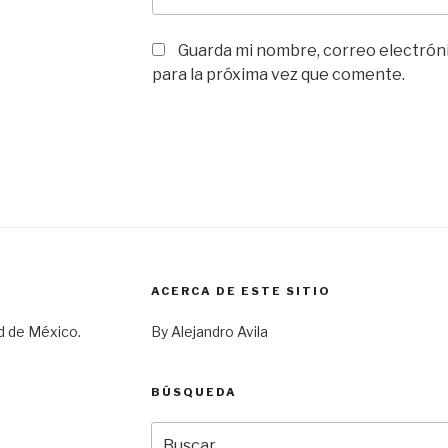
Guarda mi nombre, correo electrón
para la próxima vez que comente.
ACERCA DE ESTE SITIO
d de México.
By Alejandro Avila
BÚSQUEDA
Buscar