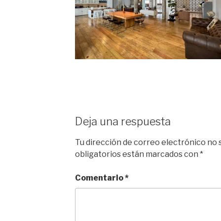
Deja una respuesta
Tu dirección de correo electrónico no 
obligatorios están marcados con
*
Comentario
*