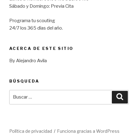
Sábado y Domingo: Previa Cita
Programa tu scouting
24/7 los 365 días del año.
ACERCA DE ESTE SITIO
By Alejandro Avila
BÚSQUEDA
Buscar
Busca
por:
Política de privacidad
Funciona gracias a WordPress