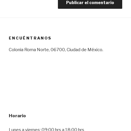
ENCUÉNTRANOS
Colonia Roma Norte, 06700, Ciudad de México.
Horario
Lunes a viernes: 09:00 hrs a 18:00 hrs