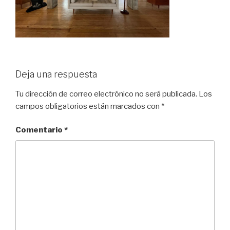
Deja una respuesta
Tu dirección de correo electrónico no será publicada.
Los
campos obligatorios están marcados con
*
Comentario
*