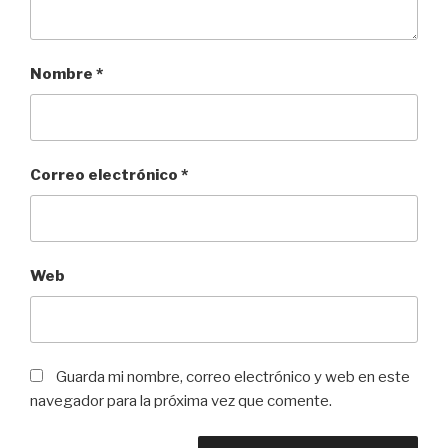
Nombre
*
Correo electrónico
*
Web
Guarda mi nombre, correo electrónico y web en este
navegador para la próxima vez que comente.