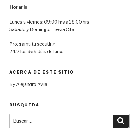
Horario
Lunes a viernes: 09:00 hrs a 18:00 hrs
Sábado y Domingo: Previa Cita
Programa tu scouting
24/7 los 365 días del año.
ACERCA DE ESTE SITIO
By Alejandro Avila
BÚSQUEDA
Buscar
Busca
por: