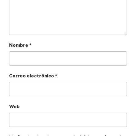
Nombre
*
Correo electrónico
*
Web