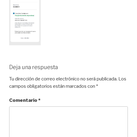
Deja una respuesta
Tu dirección de correo electrónico no será publicada.
Los
campos obligatorios están marcados con
*
Comentario
*