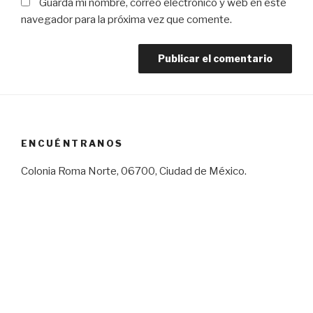
Guarda mi nombre, correo electrónico y web en este
navegador para la próxima vez que comente.
ENCUÉNTRANOS
Colonia Roma Norte, 06700, Ciudad de México.