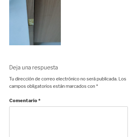
Deja una respuesta
Tu dirección de correo electrónico no será publicada.
Los
campos obligatorios están marcados con
*
Comentario
*