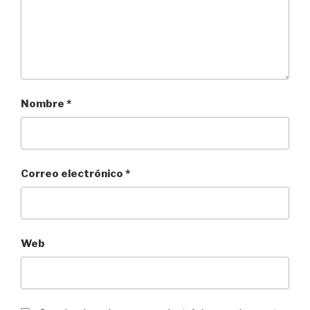
Nombre
*
Correo electrónico
*
Web