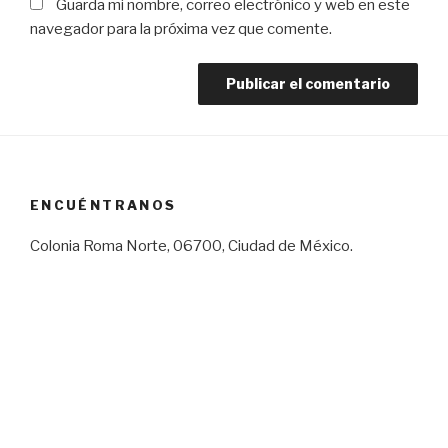
Guarda mi nombre, correo electrónico y web en este
navegador para la próxima vez que comente.
ENCUÉNTRANOS
Colonia Roma Norte, 06700, Ciudad de México.