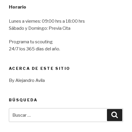
Horario
Lunes a viernes: 09:00 hrs a 18:00 hrs
Sábado y Domingo: Previa Cita
Programa tu scouting
24/7 los 365 días del año.
ACERCA DE ESTE SITIO
By Alejandro Avila
BÚSQUEDA
Buscar
Busca
por: