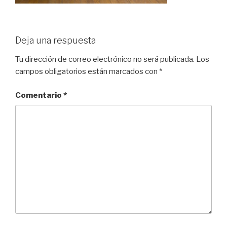
Deja una respuesta
Tu dirección de correo electrónico no será publicada.
Los
campos obligatorios están marcados con
*
Comentario
*