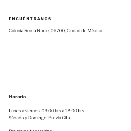
ENCUÉNTRANOS
Colonia Roma Norte, 06700, Ciudad de México.
Horario
Lunes a viernes: 09:00 hrs a 18:00 hrs
Sábado y Domingo: Previa Cita