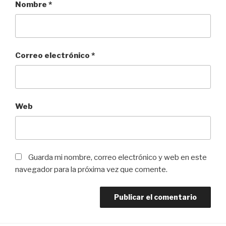
Nombre
*
Correo electrónico
*
Web
Guarda mi nombre, correo electrónico y web en este
navegador para la próxima vez que comente.