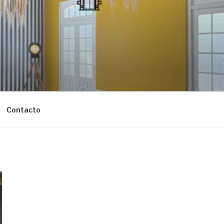
Contacto