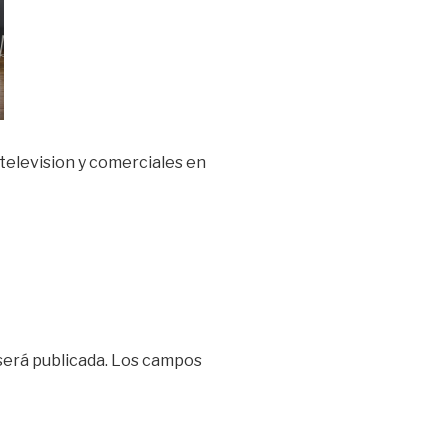
 television y comerciales en
será publicada.
Los campos