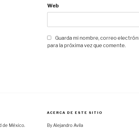
Web
Guarda mi nombre, correo electrón
para la próxima vez que comente.
ACERCA DE ESTE SITIO
d de México.
By Alejandro Avila