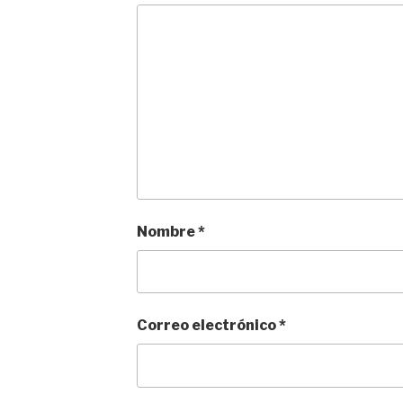
Nombre
*
Correo electrónico
*