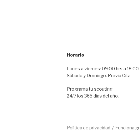
Horario
Lunes a viernes: 09:00 hrs a 18:00 
Sábado y Domingo: Previa Cita
Programa tu scouting
24/7 los 365 días del año.
Política de privacidad
Funciona g