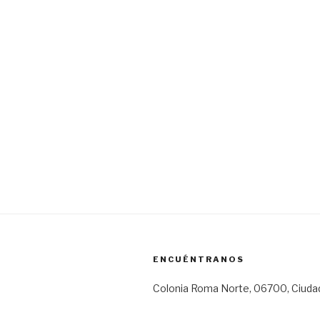
ENCUÉNTRANOS
Colonia Roma Norte, 06700, Ciuda