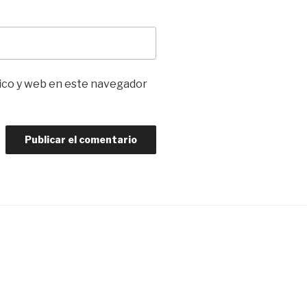
ico y web en este navegador