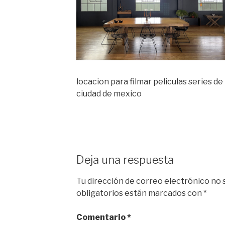
locacion para filmar peliculas series de
ciudad de mexico
Deja una respuesta
Tu dirección de correo electrónico no 
obligatorios están marcados con
*
Comentario
*