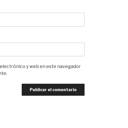
 electrónico y web en este navegador
nte.