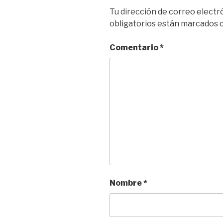
Tu dirección de correo electr
obligatorios están marcados
Comentario
*
Nombre
*