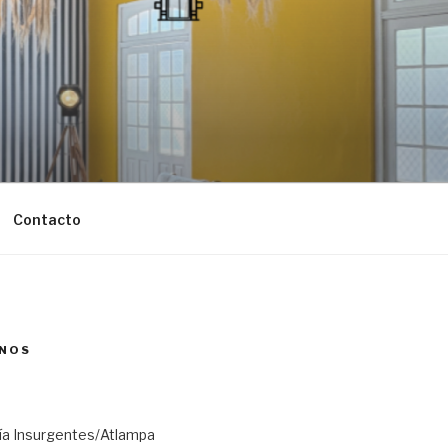
Contacto
NOS
ría Insurgentes/Atlampa