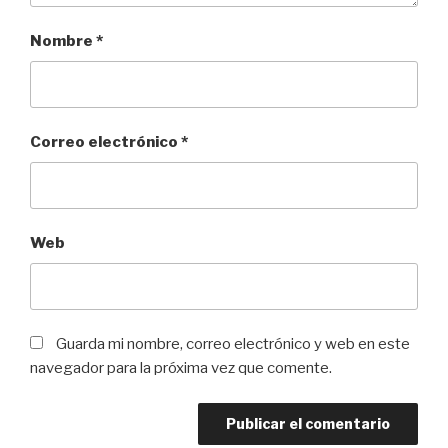
Nombre
*
Correo electrónico
*
Web
Guarda mi nombre, correo electrónico y web en este
navegador para la próxima vez que comente.