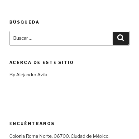
BÚSQUEDA
Buscar
Busca
por:
ACERCA DE ESTE SITIO
By Alejandro Avila
ENCUÉNTRANOS
Colonia Roma Norte, 06700, Ciudad de México.