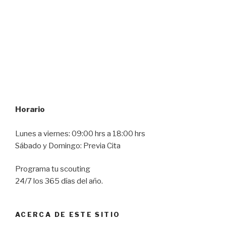
Horario
Lunes a viernes: 09:00 hrs a 18:00 hrs
Sábado y Domingo: Previa Cita
Programa tu scouting
24/7 los 365 días del año.
ACERCA DE ESTE SITIO