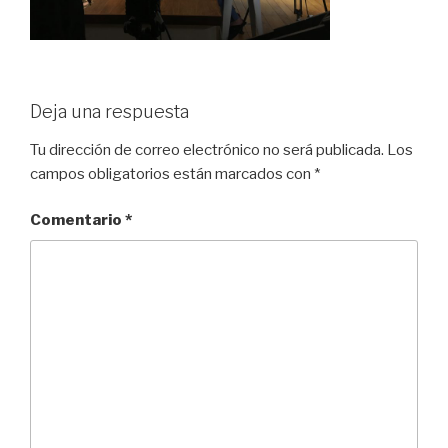
Deja una respuesta
Tu dirección de correo electrónico no será publicada.
Los
campos obligatorios están marcados con
*
Comentario
*