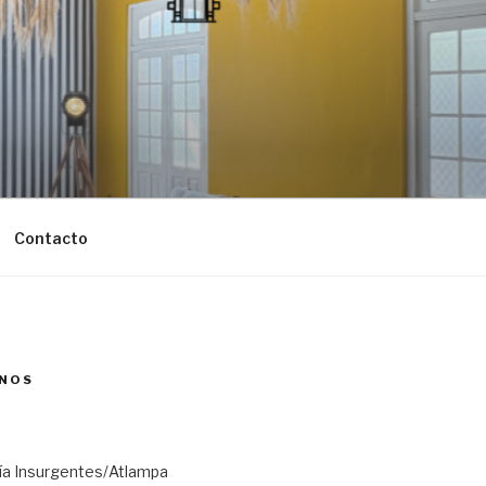
Contacto
NOS
ría Insurgentes/Atlampa