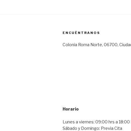
ENCUÉNTRANOS
Colonia Roma Norte, 06700, Ciuda
Horario
Lunes a viernes: 09:00 hrs a 18:00 
Sábado y Domingo: Previa Cita