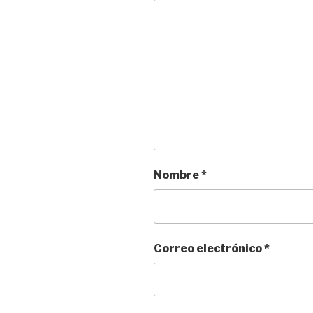
Nombre
*
Correo electrónico
*