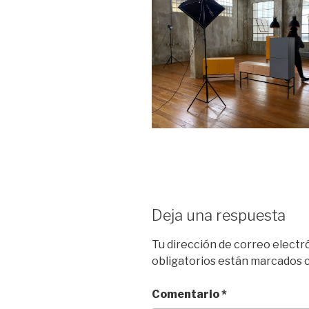
Deja una respuesta
Tu dirección de correo electr
obligatorios están marcados
Comentario
*