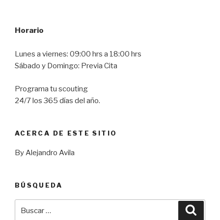
Horario
Lunes a viernes: 09:00 hrs a 18:00 hrs
Sábado y Domingo: Previa Cita
Programa tu scouting
24/7 los 365 días del año.
ACERCA DE ESTE SITIO
By Alejandro Avila
BÚSQUEDA
Buscar
Busca
por: