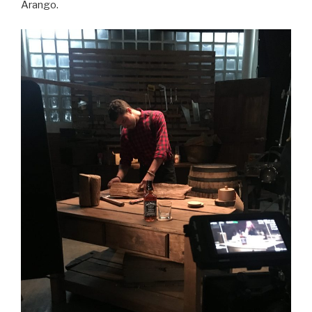
Arango.