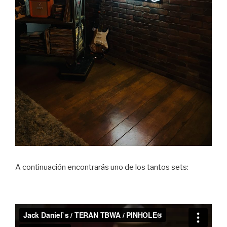
A continuación encontrarás uno de los tantos sets: