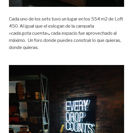
Cada uno de los sets tuvo un lugar en los 554 m2 de Loft
450. Al igual que el eslogan de la campaña
«
cada gota cuenta»
,
cada espacio fue aprovechado al
máximo. Un foro donde puedes construir lo que quieras,
donde quieras.