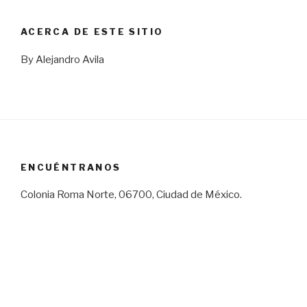
ACERCA DE ESTE SITIO
By Alejandro Avila
ENCUÉNTRANOS
Colonia Roma Norte, 06700, Ciudad de México.