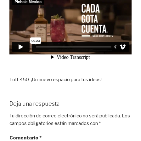
Loft 450 ¡Un nuevo espacio para tus ideas!
Deja una respuesta
Tu dirección de correo electrónico no será publicada.
Los
campos obligatorios están marcados con
*
Comentario
*