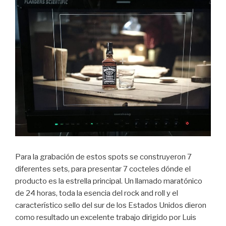
Para la grabación de estos spots se construyeron 7
diferentes sets, para presentar 7 cocteles dónde el
producto es la estrella principal. Un llamado maratónico
de 24 horas, toda la esencia del rock and roll y el
característico sello del sur de los Estados Unidos dieron
como resultado un excelente trabajo dirigido por Luis