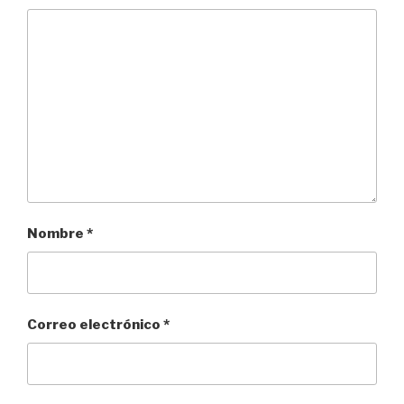
Nombre
*
Correo electrónico
*